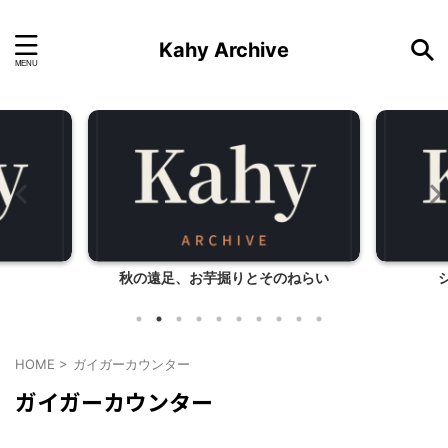
Kahy Archive
秋の遠足、お芋掘りとそのねらい
HOME
>
ガイガーカウンター
ガイガーカウンター