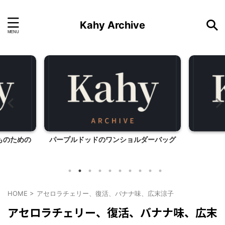
Kahy Archive
ものための
パープルドッドのワンショルダーバッグ
HOME
>
アセロラチェリー、復活、バナナ味、広末涼子
アセロラチェリー、復活、バナナ味、広末