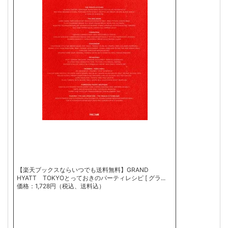
【楽天ブックスならいつでも送料無料】GRAND
HYATT TOKYOとっておきのパーティレシピ [ グラ...
価格：1,728円（税込、送料込）