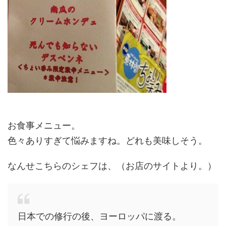
お食事メニュー。
色々ありすぎて悩みますね。どれも美味しそう。
なんせこちらのシェフは、（お店のサイトより。）
日本での修行の後、ヨーロッパに渡る。