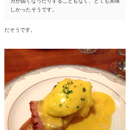
カが固くなったりすることもなく、とても美味
しかったそうです。
だそうです。