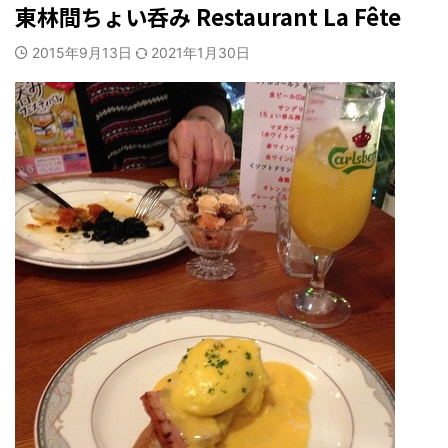
東林間ちょい呑み Restaurant La Fête
2015年9月13日
2021年1月30日