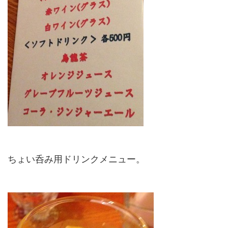
ちょい呑み用ドリンクメニュー。