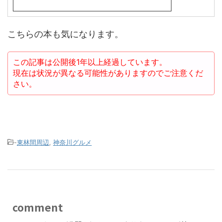
こちらの本も気になります。
この記事は公開後1年以上経過しています。
現在は状況が異なる可能性がありますのでご注意くだ
さい。
-
東林間周辺
,
神奈川グルメ
comment