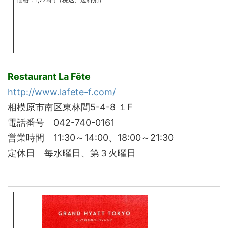
Restaurant
La Fête
http://www.lafete-f.com/
相模原市南区東林間5-4-8 １F
電話番号 042-740-0161
営業時間 11:30～14:00、18:00～21:30
定休日 毎水曜日、第３火曜日