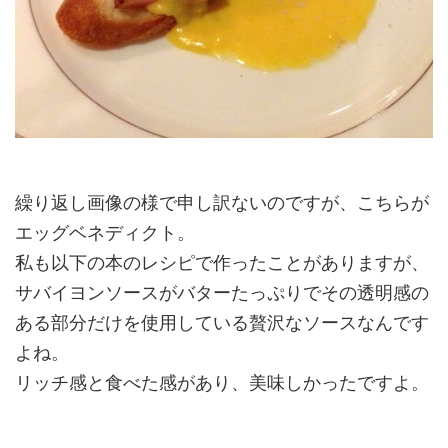
繰り返し画像の様で申し訳ないのですが、こちらが
エッグベネディクト。
私も以下の本のレシピで作ったことがありますが、
サバイヨンソースがバターたっぷりでその透明感の
ある部分だけを使用している贅沢なソースなんです
よね。
リッチ感と食べた感があり、美味しかったですよ。