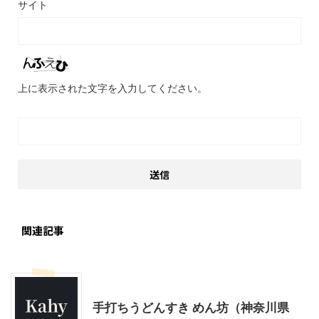
サイト
上に表示された文字を入力してください。
関連記事
桜木町・みなとみらい周辺
神奈川グルメ
手打ちうどんすき めん坊（神奈川県