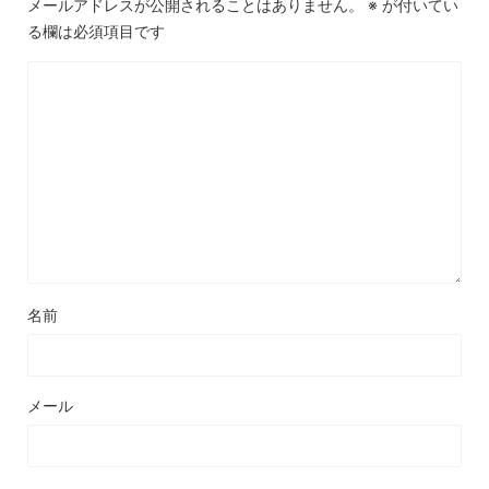
メールアドレスが公開されることはありません。
※
が付いてい
る欄は必須項目です
名前
メール