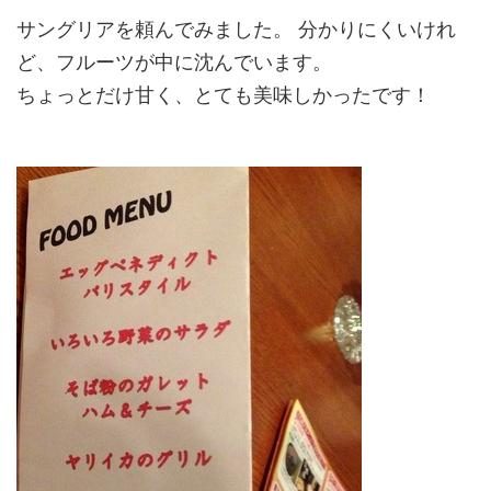
サングリアを頼んでみました。 分かりにくいけれ
ど、フルーツが中に沈んでいます。
ちょっとだけ甘く、とても美味しかったです！