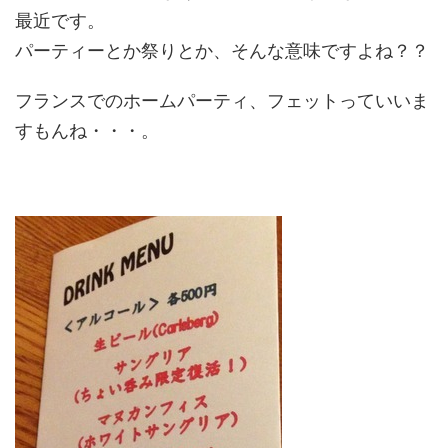
最近です。
パーティーとか祭りとか、そんな意味ですよね？？
フランスでのホームパーティ、フェットっていいま
すもんね・・・。