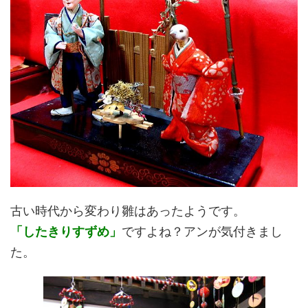
古い時代から変わり雛はあったようです。
「したきりすずめ」
ですよね？アンが気付きまし
た。