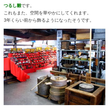
つるし雛
です。
これもまた、空間を華やかにしてくれます。
3年くらい前から飾るようになったそうです。