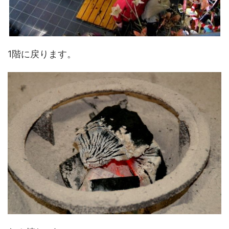
1階に戻ります。