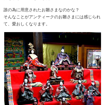
誰の為に用意されたお雛さまなのかな？
そんなことがアンティークのお雛さまには感じられ
て、愛おしくなります。