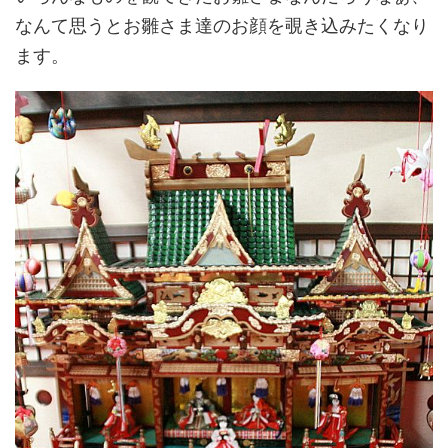
なんて思うとお雛さま達のお顔を覗き込みたくなり
ます。