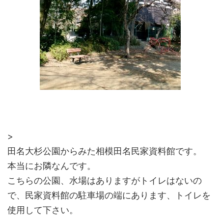
>
田名大杉公園からみた相模田名民家資料館です。
本当にお隣なんです。
こちらの公園、水場はありますがトイレはないの
で、民家資料館の駐車場の端にあります、トイレを
使用して下さい。