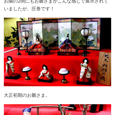
お隣の2間にもお雛さまがこんな感じで展示されて
いましたが、圧巻です！
大正初期のお雛さま。