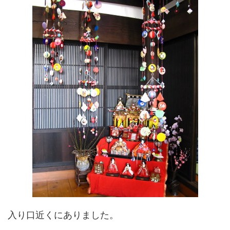
入り口近くにありました。