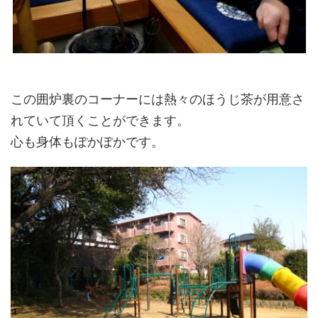
この囲炉裏のコーナーには熱々のほうじ茶が用意さ
れていて頂くことができます。
心も身体もぽかぽかです。