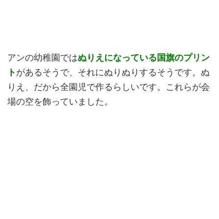
アンの幼稚園では
ぬりえになっている国旗のプリン
ト
があるそうで、それにぬりぬりするそうです。ぬ
りえ、だから全園児で作るらしいです。これらが会
場の空を飾っていました。