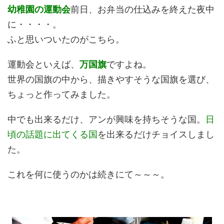
幼稚園の運動会
前日、お弁当の仕込みを終えた夜中
に・・・・。
ふと思いついたのがこちら。
運動会といえば、
万国旗
ですよね。
世界の国旗の中から、描きやすそうな国旗を選び、
ちょっと作ってみました。
中でも出来るだけ、アンが興味を持ちそうな国。
日
頃の話題に出てくる国
を出来るだけチョイスしまし
た。
これを何に使うのかは続きにて～～～。