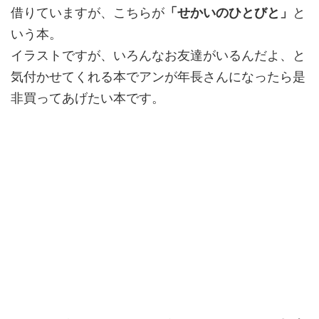
借りていますが、こちらが
「せかいのひとびと」
と
いう本。
イラストですが、いろんなお友達がいるんだよ、と
気付かせてくれる本でアンが年長さんになったら是
非買ってあげたい本です。