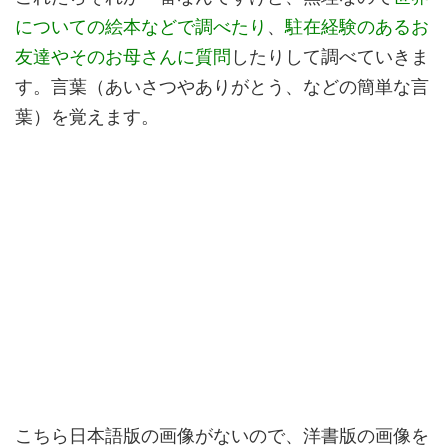
についての絵本などで調べたり
、
駐在経験のあるお
友達やそのお母さんに質問
したりして調べていきま
す。言葉（あいさつやありがとう、などの簡単な言
葉）を覚えます。
こちら日本語版の画像がないので、洋書版の画像を