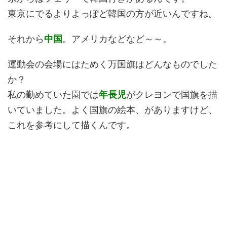
東京にでるよりよっぽど韓国の方が近いんですね。
それから
中国
。アメリカなどなど～～。
運動会の会場にはためく万国旗はどんなものでした
か？
私の勤めていた園では
年長児
がクレヨンで国旗を描
いていました。よく国旗の絵本、がありますけど、
これを参考にして描くんです。