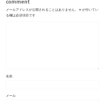
comment
メールアドレスが公開されることはありません。
※
が付いてい
る欄は必須項目です
名前
メール