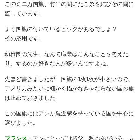
このミニ万国旗、竹串の間にたこ糸を結びその間に
渡しています。
よく国旗の付いているピックがあるでしょ？
その応用です。
幼稚園の先生、なんて職業はこんなことを考えた
り、するのが好きな人が多いんですよね。
先ほど書きましたが、国旗の1枚1枚が小さいので、
アメリカみたいに細かく描かなきゃならない国の旗
は止めておきました。
この国旗にはアンが親近感を持っている国を中心に
選びました。
フランス
：アンにとっては叔父。私の弟がいる。カ