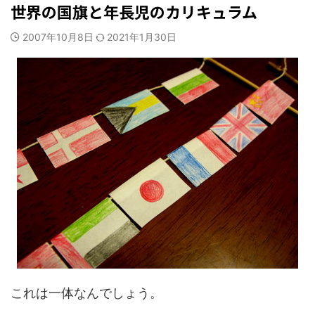
世界の国旗と年長児のカリキュラム
2007年10月8日
2021年1月30日
これは一体なんでしょう。