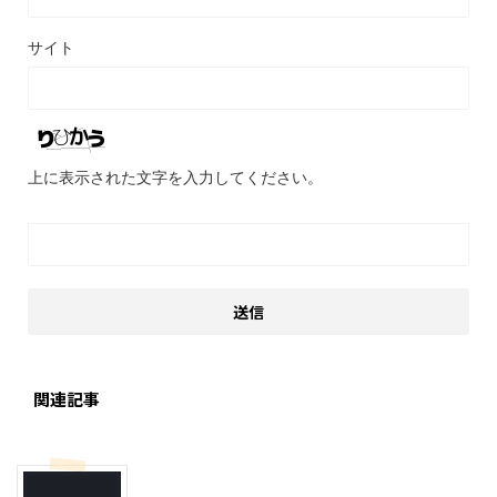
サイト
上に表示された文字を入力してください。
関連記事
おすすめの絵本
子育て