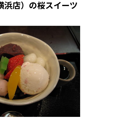
横浜店）の桜スイーツ