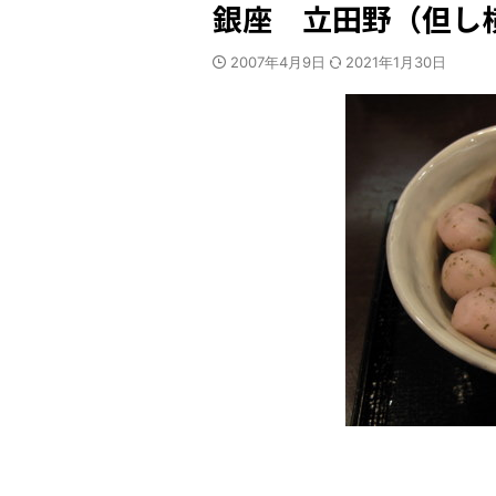
銀座 立田野（但し
2007年4月9日
2021年1月30日