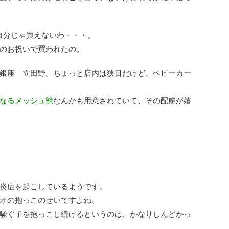
自分じゃ買えないわ・・・。
のお祝いで買われたの。
銀座 立田野。ちょっと店内は狭目だけど、ベビーカー
なるメッシュ籠
なんかも用意されていて、その配慮が嬉
炎症を起こしているようです。
オの抱っこのせいですよね。
騒ぐ子を抱っこし続けるというのは、かなりしんどかっ