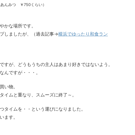
あんみつ ￥750くらい）
やかな場所です。
プしましたが、（過去記事→
横浜でゆったり和食ラン
ですが、どうもうちの主人はあまり好きではないよう。
なんですが・・・。
買い物。
タイムと重なり、スムーズに終了～。
つタイムを・・という運びになりました。
います。