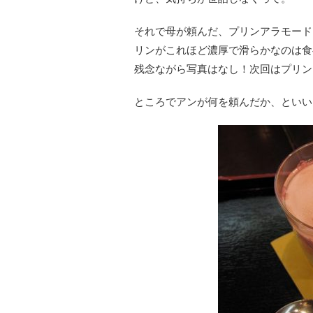
それで母が頼んだ、プリンアラモード
リンがこれほど濃厚で滑らかなのは食
残念ながら写真はなし！次回はプリン
ところでアンが何を頼んだか、といい