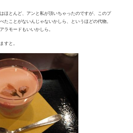
はほとんど、アンと私が頂いちゃったのですが、このプ
べたことがないんじゃないかしら、というほどの代物。
アラモードもいいかしら。
ますと。