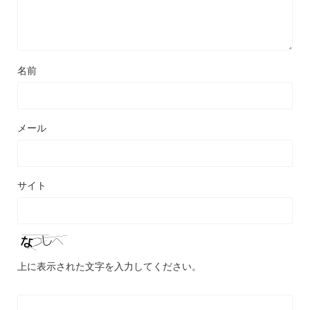
名前
メール
サイト
上に表示された文字を入力してください。