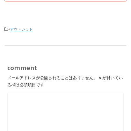
-
アウトレット
comment
メールアドレスが公開されることはありません。
※
が付いてい
る欄は必須項目です