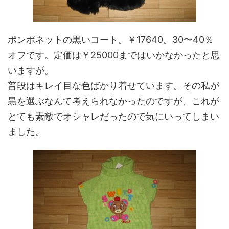
ポンポネットの黒いコート。￥17640。30〜40％
オフです。定価は￥25000まではいかなかったと思
いますが。
普段はキレイ目な色ばかり着せています。その私が
黒を選ぶなんて考えられなかったのですが、これが
とても素敵でオシャレだったので気にいってしまい
ました。