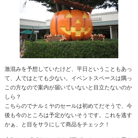
激混みを予想していたけど、平日ということもあっ
て、人ではとても少ない。イベントスペースは隅っ
この方なので案内が届いていないと目立たないのか
しら？
こちらのでナルミヤのセールは初めてだそうで、今
後も今のところは予定がないそうです。これを逃す
かぁ、と目をサラにして商品をチェック！