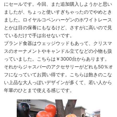
にセールです。今回、また追加購入しようかと思い
ましたが、ちょっと使いすぎちゃったのでやめとき
ました。ロイヤルコペンハーゲンのホワイトレース
とかは目の保養にもなるけど、さすがに高いので見
ているだけで手は出せないです。
ブランド食器はウェッジウッドもあって、クリスマ
スのオーナメントやキャンドル立てなどの小物も扱
っていました。こちらは￥3000台からあります。
それからジャスパーのアクセサリーがどれも50％オ
フになっていてお買い得です。こちらは飽きのこな
い上品な大人っぽいデザインが多くて、若い人から
年輩のひとまで使える感じです。