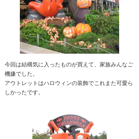
今回は結構気に入ったものが買えて、家族みんなご
機嫌でした。
アウトレットはハロウィンの装飾でこれまた可愛ら
しかったです。