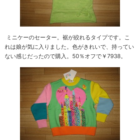
ミニケーのセーター。裾が絞れるタイプです。こ
れは娘が気に入りました。色がきれいで、持ってい
ない感じだったので購入。50％オフで￥7938。