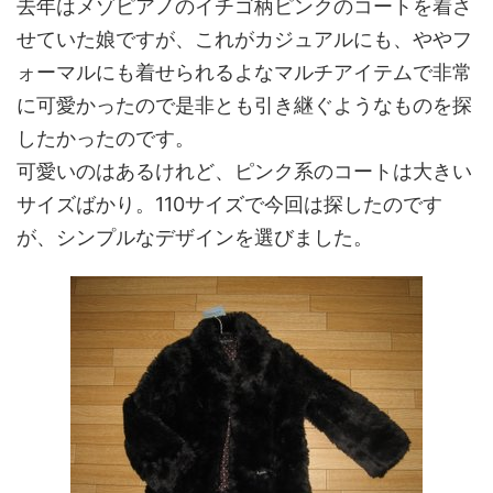
去年はメゾピアノのイチゴ柄ピンクのコートを着さ
せていた娘ですが、これがカジュアルにも、ややフ
ォーマルにも着せられるよなマルチアイテムで非常
に可愛かったので是非とも引き継ぐようなものを探
したかったのです。
可愛いのはあるけれど、ピンク系のコートは大きい
サイズばかり。110サイズで今回は探したのです
が、シンプルなデザインを選びました。