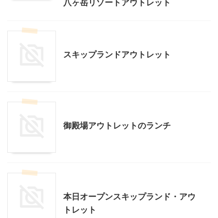
八ヶ岳リゾートアウトレット
アウトレット
スキップランドアウトレット
アウトレット
静岡グルメ
御殿場アウトレットのランチ
アウトレット
本日オープンスキップランド・アウ
トレット