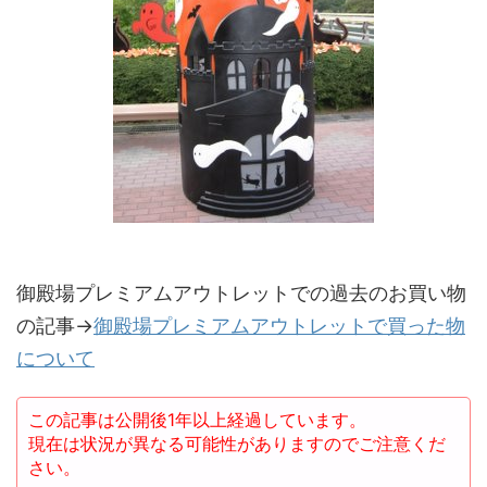
御殿場プレミアムアウトレットでの過去のお買い物
の記事→
御殿場プレミアムアウトレットで買った物
について
この記事は公開後1年以上経過しています。
現在は状況が異なる可能性がありますのでご注意くだ
さい。