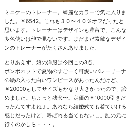
ミニケーのトレーナー。綺麗なカラーで気に入りま
した。￥6542。これも３０〜４０％オフだったと
思います。トレーナーはデザインも豊富で、こんな
多色使いは他で見ないです。まだまだ素敵なデザイ
ンのトレーナーがたくさんありました。
とりあえず、娘の洋服は今回この3点。
ポンポネットで夏物のすごーく可愛いバレーリーナ
の絵の入った白いワンピースがあったんだけど、
￥20000もしてサイズもかなり大きかったので、諦
めました。ちょっと残念〜。定価の￥10000引きだ
ったんですよねぇ。あれなら結婚式でも着ていける
感じだったけど、呼ばれる当てもないし。誰の元に
行くのかしら・・・。