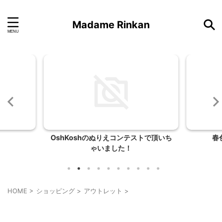
Madame Rinkan
トで頂いち
春色のリバーシブルバッグ
HOME
>
ショッピング
>
アウトレット
>
アウトレット