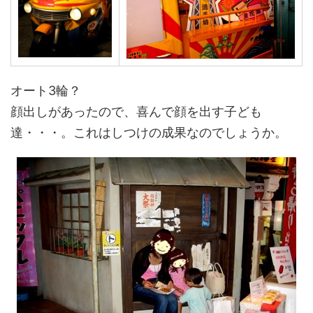
オート3輪？
顔出しがあったので、喜んで顔を出す子ども
達・・・。これはしつけの成果なのでしょうか。