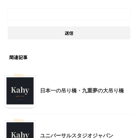
関連記事
その他レジャー
日本一の吊り橋・九重夢の大吊り橋
その他レジャー
ユニバーサルスタジオジャパン