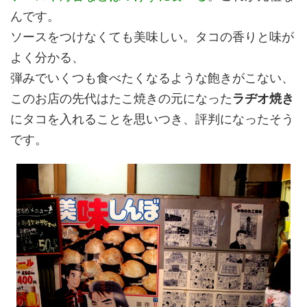
んです。
ソースをつけなくても美味しい。タコの香りと味が
よく分かる、
弾みでいくつも食べたくなるような飽きがこない、
このお店の先代はたこ焼きの元になった
ラヂオ焼き
にタコを入れることを思いつき、評判になったそう
です。