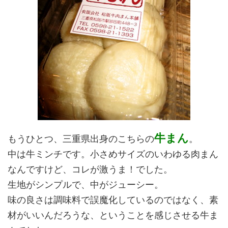
牛まん
もうひとつ、三重県出身のこちらの
。
中は牛ミンチです。小さめサイズのいわゆる肉まん
なんですけど、コレが激うま！でした。
生地がシンプルで、中がジューシー。
味の良さは調味料で誤魔化しているのではなく、素
材がいいんだろうな、ということを感じさせる牛ま