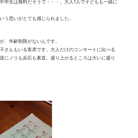
中学生は無料だそうで・・・。大人1人で子どもも一緒に
いう思いがとても感じられました。
が、年齢制限がないんです。
子さんもいる客席です。大人だけのコンサートに比べる
逆にノリも反応も素直。盛り上がるところは大いに盛り