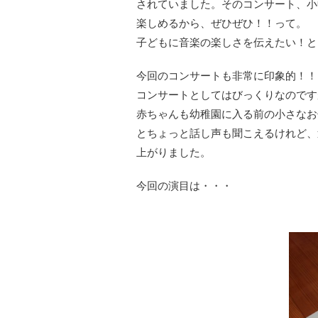
されていました。そのコンサート、小
楽しめるから、ぜひぜひ！！って。
子どもに音楽の楽しさを伝えたい！と
今回のコンサートも非常に印象的！！
コンサートとしてはびっくりなのです
赤ちゃんも幼稚園に入る前の小さなお
とちょっと話し声も聞こえるけれど、
上がりました。
今回の演目は・・・