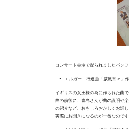
コンサート会場で配られましたパンフ
エルガー 行進曲「威風堂々」作
イギリスの女王様の為に作られた曲で
曲の前後に、青島さんが曲の説明や楽
の紹介など、おもしろおかしくお話し
実際にお聞きになるのが一番なのです