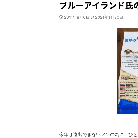
ブルーアイランド氏
2011年8月6日
2021年1月30日
今年は遠出できないアンの為に、ひと