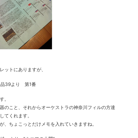
レットにありますが、
品39より 第1番
す。
器のこと、それからオーケストラの神奈川フィルの方達
してくれます。
が、ちょこっとだけメモを入れていきますね。