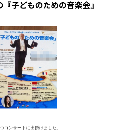
の『子どものための音楽会』
つコンサートに出掛けました。