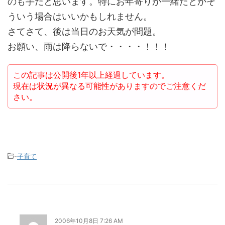
のも手だと思います。特にお年寄りが一緒だとかそ
ういう場合はいいかもしれません。
さてさて、後は当日のお天気が問題。
お願い、雨は降らないで・・・・！！！
この記事は公開後1年以上経過しています。
現在は状況が異なる可能性がありますのでご注意くだ
さい。
-
子育て
2006年10月8日 7:26 AM