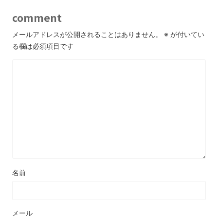
comment
メールアドレスが公開されることはありません。
※
が付いてい
る欄は必須項目です
名前
メール