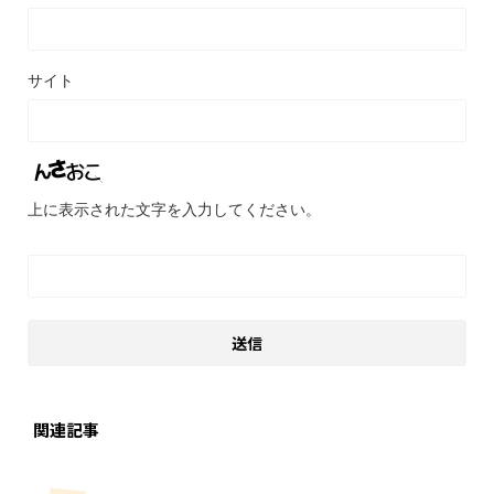
サイト
上に表示された文字を入力してください。
関連記事