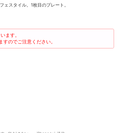
フェスタイル。1枚目のプレート。
ています。
ますのでご注意ください。