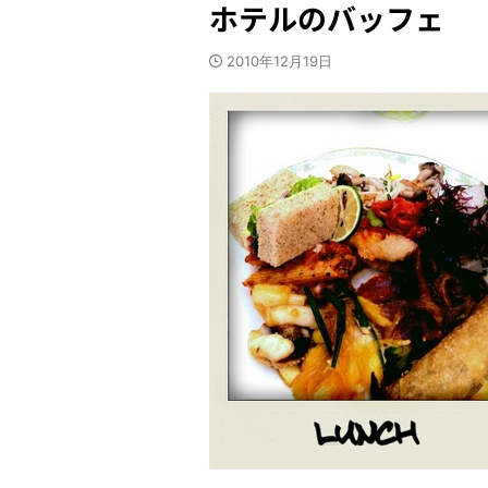
ホテルのバッフェ
2010年12月19日