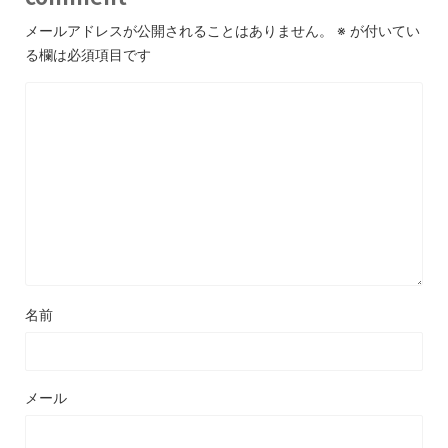
メールアドレスが公開されることはありません。
※
が付いてい
る欄は必須項目です
名前
メール