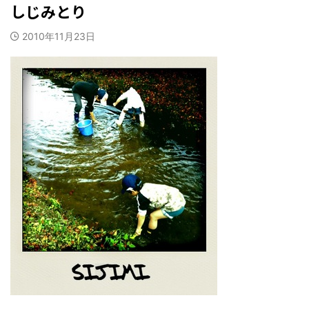
しじみとり
2010年11月23日