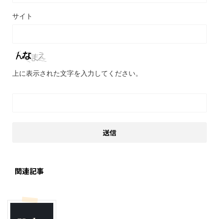
サイト
上に表示された文字を入力してください。
関連記事
ハンドメイド
モブログ