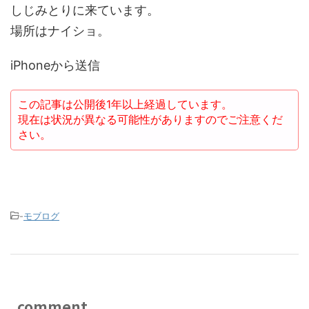
しじみとりに来ています。
場所はナイショ。
iPhoneから送信
この記事は公開後1年以上経過しています。
現在は状況が異なる可能性がありますのでご注意くだ
さい。
-
モブログ
comment