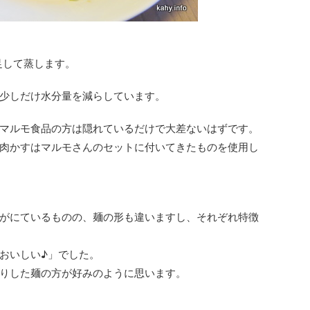
足して蒸します。
少しだけ水分量を減らしています。
マルモ食品の方は隠れているだけで大差ないはずです。
肉かすはマルモさんのセットに付いてきたものを使用し
がにているものの、麺の形も違いますし、それぞれ特徴
おいしい♪」でした。
りした麺の方が好みのように思います。