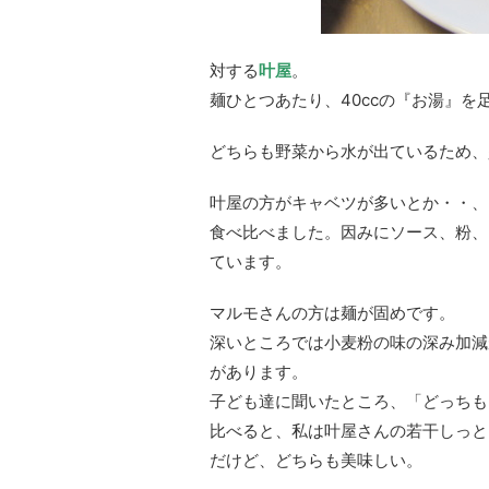
対する
叶屋
。
麺ひとつあたり、40ccの『お湯』を
どちらも野菜から水が出ているため、
叶屋の方がキャベツが多いとか・・、
食べ比べました。因みにソース、粉、
ています。
マルモさんの方は麺が固めです。
深いところでは小麦粉の味の深み加減
があります。
子ども達に聞いたところ、「どっちも
比べると、私は叶屋さんの若干しっと
だけど、どちらも美味しい。