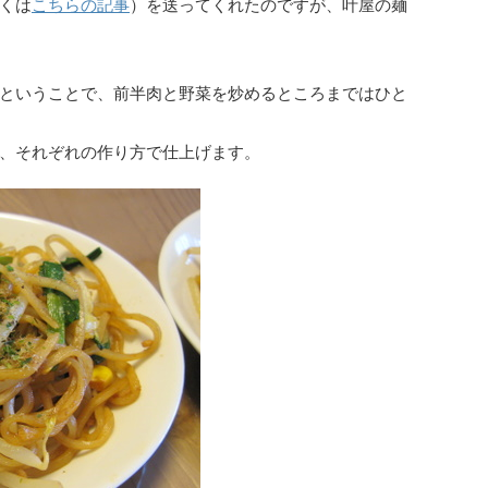
くは
こちらの記事
）を送ってくれたのですが、叶屋の麺
ということで、前半肉と野菜を炒めるところまではひと
、それぞれの作り方で仕上げます。