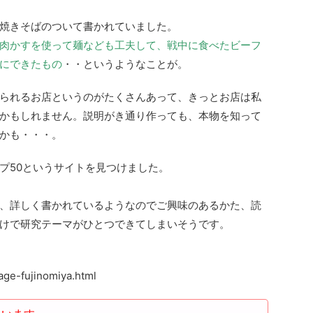
焼きそばのついて書かれていました。
肉かすを使って麺なども工夫して、戦中に食べたビーフ
にできたもの
・・というようなことが。
られるお店というのがたくさんあって、きっとお店は私
かもしれません。説明がき通り作っても、本物を知って
かも・・・。
プ50というサイトを見つけました。
、詳しく書かれているようなのでご興味のあるかた、読
けで研究テーマがひとつできてしまいそうです。
page-fujinomiya.html