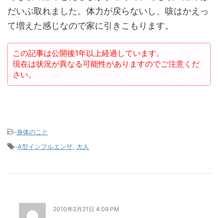
だいぶ取れました。体力が戻らないし、咳はかえっ
て増えた感じなので家に引きこもります。
この記事は公開後1年以上経過しています。
現在は状況が異なる可能性がありますのでご注意くだ
さい。
-
身体のこと
-
A型インフルエンザ
,
大人
2010年2月21日 4:09 PM