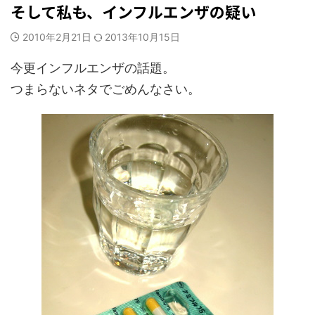
そして私も、インフルエンザの疑い
2010年2月21日
2013年10月15日
今更インフルエンザの話題。
つまらないネタでごめんなさい。