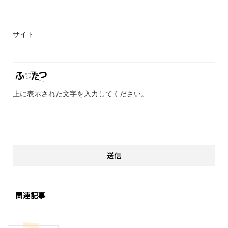
サイト
上に表示された文字を入力してください。
関連記事