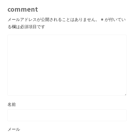
comment
メールアドレスが公開されることはありません。
※
が付いてい
る欄は必須項目です
名前
メール