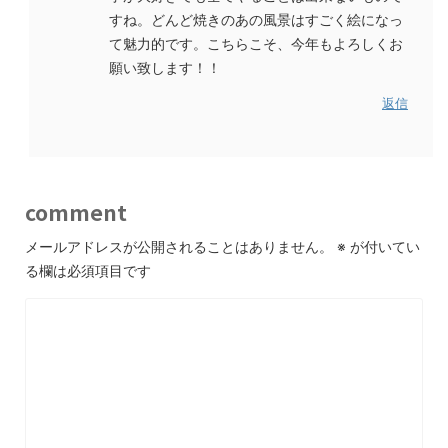
すね。どんど焼きのあの風景はすごく絵になっ
て魅力的です。こちらこそ、今年もよろしくお
願い致します！！
返信
comment
メールアドレスが公開されることはありません。
※
が付いてい
る欄は必須項目です