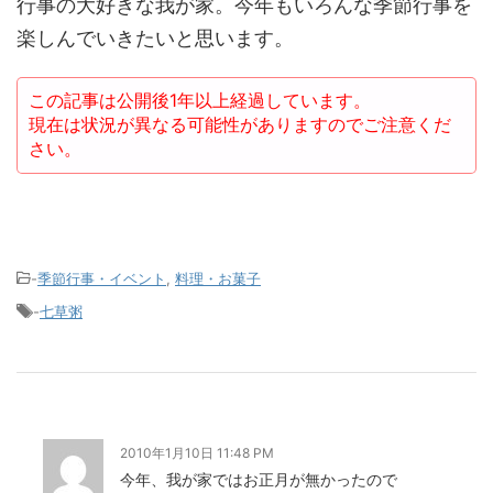
行事の大好きな我が家。今年もいろんな季節行事を
楽しんでいきたいと思います。
この記事は公開後1年以上経過しています。
現在は状況が異なる可能性がありますのでご注意くだ
さい。
-
季節行事・イベント
,
料理・お菓子
-
七草粥
2010年1月10日 11:48 PM
今年、我が家ではお正月が無かったので