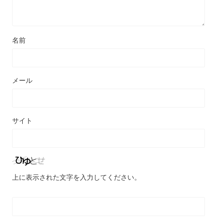
名前
メール
サイト
上に表示された文字を入力してください。