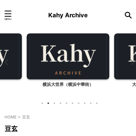
Kahy Archive
横浜大世界（横浜中華街）
HOME
>
豆玄
豆玄