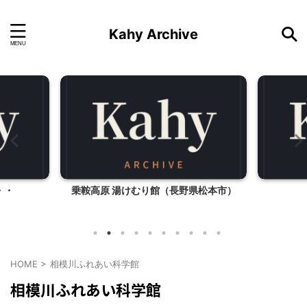
Kahy Archive
・・
乗鞍高原 湯けむり館（長野県松本市）
HOME
>
相模川ふれあい科学館
相模川ふれあい科学館