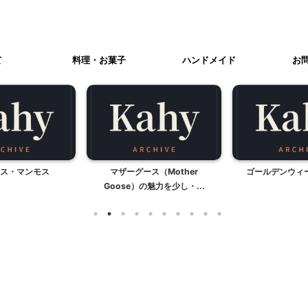
て
料理・お菓子
ハンドメイド
お
ス・マンモス
マザーグース（Mother
ゴールデンウィ
Goose）の魅力を少し・...