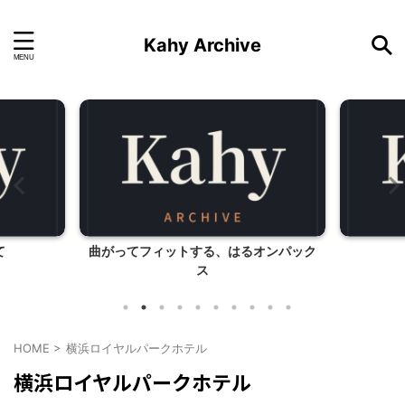
Kahy Archive
て
曲がってフィットする、はるオンパック
ス
HOME
>
横浜ロイヤルパークホテル
横浜ロイヤルパークホテル