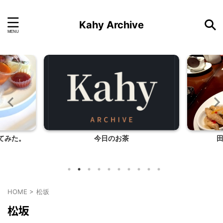
Kahy Archive
てみた。
今日のお茶
HOME
>
松坂
松坂