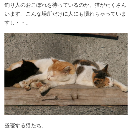
釣り人のおこぼれを待っているのか、猫がたくさん
います。こんな場所だけに人にも慣れちゃっていま
すし・・。
昼寝する猫たち。