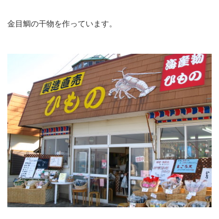
金目鯛の干物を作っています。