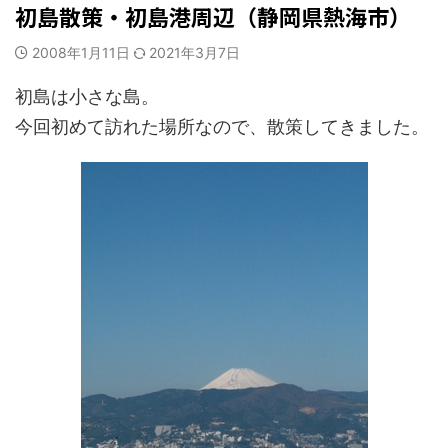
初島散策・初島港周辺（静岡県熱海市）
2008年1月11日
2021年3月7日
初島は小さな島。
今回初めて訪れた場所なので、散策してきました。