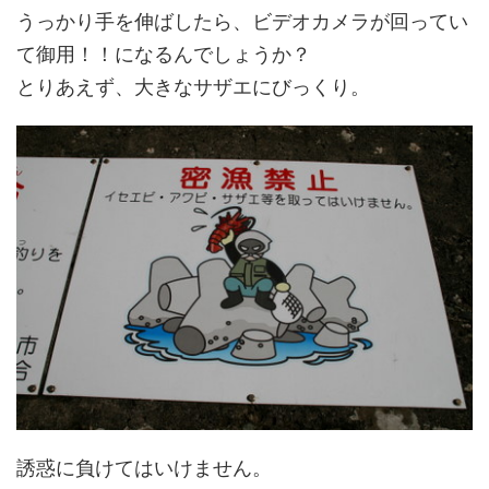
うっかり手を伸ばしたら、ビデオカメラが回ってい
て御用！！になるんでしょうか？
とりあえず、大きなサザエにびっくり。
誘惑に負けてはいけません。