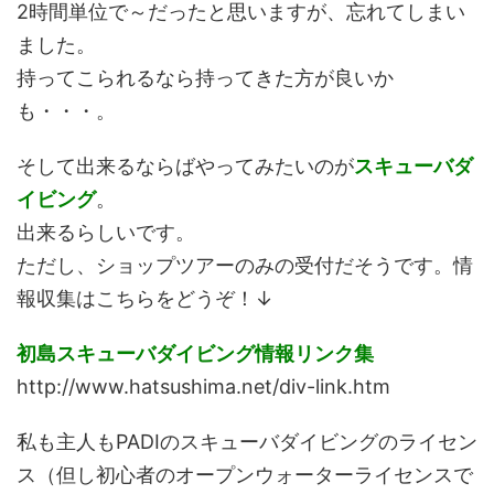
2時間単位で～だったと思いますが、忘れてしまい
ました。
持ってこられるなら持ってきた方が良いか
も・・・。
そして出来るならばやってみたいのが
スキューバダ
イビング
。
出来るらしいです。
ただし、ショップツアーのみの受付だそうです。情
報収集はこちらをどうぞ！↓
初島スキューバダイビング情報リンク集
http://www.hatsushima.net/div-link.htm
私も主人もPADIのスキューバダイビングのライセン
ス（但し初心者のオープンウォーターライセンスで