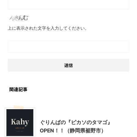
上に表示された文字を入力してください。
関連記事
静岡レジャー、観光
ぐりんぱの『ピカソのタマゴ』
OPEN！！（静岡県裾野市）