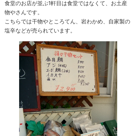
食堂のお店が並ぶ1軒目は食堂ではなくて、お土産
物やさんです。
こちらでは干物やところてん、岩わかめ、自家製の
塩辛などが売られています。