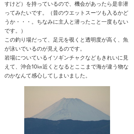
すけど）を持っているので、機会があったら是非潜
ってみたいです。（昔のウエットスーツも入るかど
うか・・・。ちなみに主人と潜ったこと一度もない
です。）
この釣り場だって、足元を覗くと透明度が高く、魚
が泳いでいるのが見えるのです。
岩場についているイソギンチャクなどもきれいに見
えて、沖合10㎞近くとなるとここまで海が違う物な
のかなんて感心してしまいました。