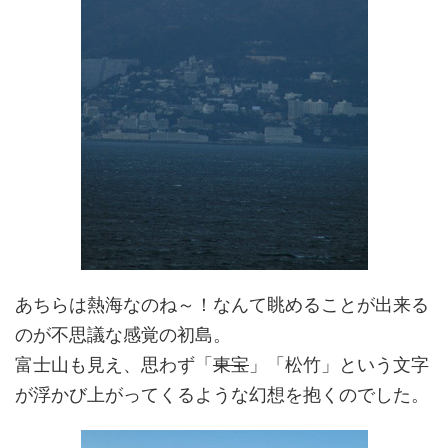
あちらは熱海なのね～！なんて眺めることが出来る
のが不思議な感覚の初島。
富士山も見え、思わず「
東宝
」「松竹」という文字
が浮かび上がってくるような幻想を抱くのでした。