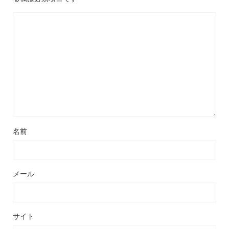
名前
メール
サイト