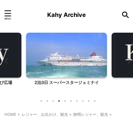
Kahy Archive
び広場
2泊3日 スーパースタージェミナイ
HOME
>
レジャー、お出かけ、観光
>
静岡レジャー、観光
>
静岡レジャー、観光