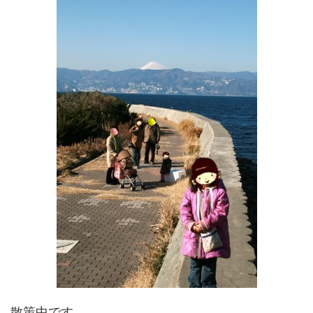
散策中です。