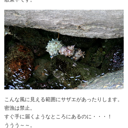
こんな風に見える範囲にサザエがあったりします。
密漁は禁止。
すぐ手に届くようなところにあるのに・・・！
ううう～～。