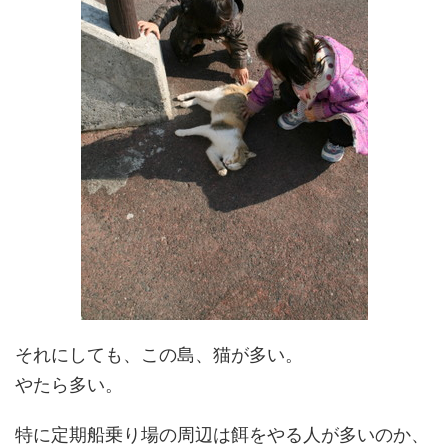
それにしても、この島、猫が多い。
やたら多い。
特に定期船乗り場の周辺は餌をやる人が多いのか、