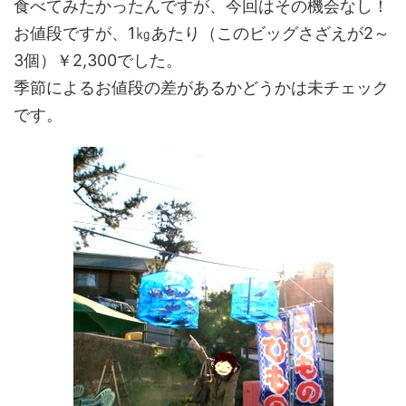
食べてみたかったんですが、今回はその機会なし！
お値段ですが、1㎏あたり（このビッグさざえが2～
3個）￥2,300でした。
季節によるお値段の差があるかどうかは未チェック
です。