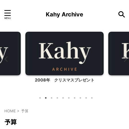
Kahy Archive
2008年 クリスマスプレゼント
HOME
>
予算
予算