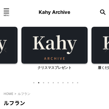
Kahy Archive
クリスマスプレゼント
履くだ
HOME
>
ルフラン
ルフラン