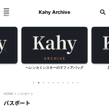
Kahy Archive
ヘレンカミンスキーのラフィアバッグ
HOME
>
パスポート
パスポート