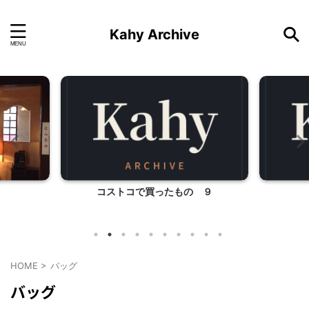
Kahy Archive
コストコで買ったもの ９
HOME
>
バッグ
バッグ