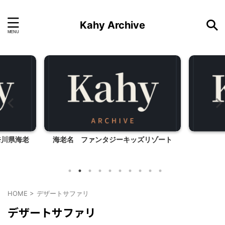
Kahy Archive
奈川県海老
海老名 ファンタジーキッズリゾート
HOME
>
デザートサファリ
デザートサファリ