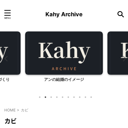
Kahy Archive
づくり
アンの結婚のイメージ
HOME
>
カビ
カビ