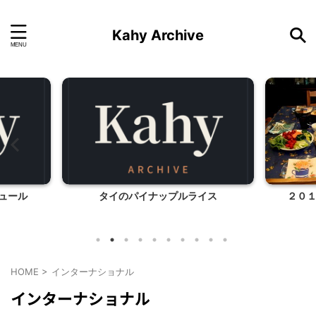
Kahy Archive
ュール
タイのパイナップルライス
２０
HOME
>
インターナショナル
インターナショナル