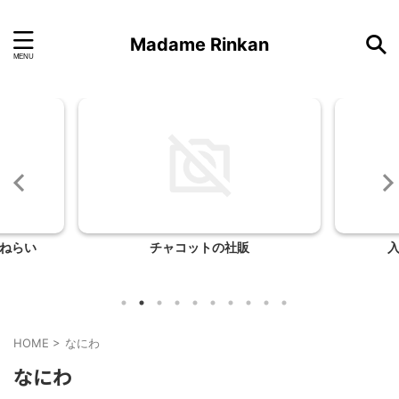
Madame Rinkan
ねらい
チャコットの社販
HOME
>
なにわ
なにわ