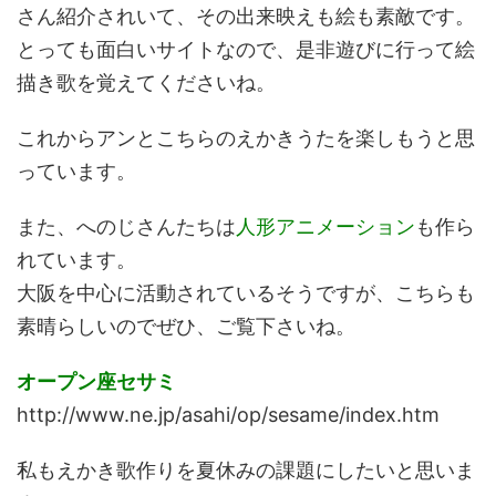
さん紹介されいて、その出来映えも絵も素敵です。
とっても面白いサイトなので、是非遊びに行って絵
描き歌を覚えてくださいね。
これからアンとこちらのえかきうたを楽しもうと思
っています。
また、へのじさんたちは
人形アニメーション
も作ら
れています。
大阪を中心に活動されているそうですが、こちらも
素晴らしいのでぜひ、ご覧下さいね。
オープン座セサミ
http://www.ne.jp/asahi/op/sesame/index.htm
私もえかき歌作りを夏休みの課題にしたいと思いま