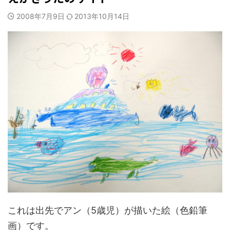
2008年7月9日
2013年10月14日
これは出先でアン（5歳児）が描いた絵（色鉛筆
画）です。