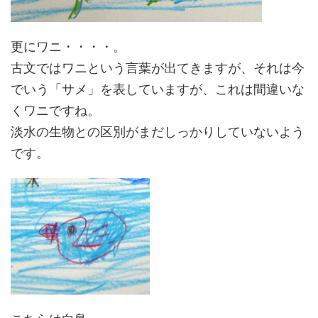
更にワニ・・・・。
古文ではワニという言葉が出てきますが、それは今
でいう「サメ」を表していますが、これは間違いな
くワニですね。
淡水の生物との区別がまだしっかりしていないよう
です。