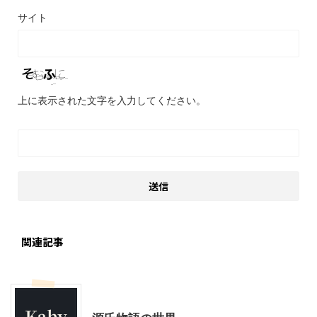
サイト
上に表示された文字を入力してください。
関連記事
お薦めサイト
大人向け書籍