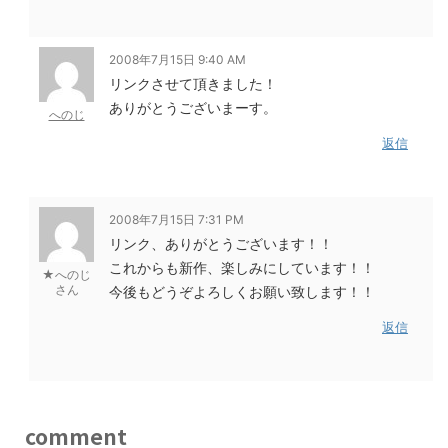
2008年7月15日 9:40 AM
リンクさせて頂きました！
ありがとうございまーす。
へのじ
返信
2008年7月15日 7:31 PM
リンク、ありがとうございます！！
これからも新作、楽しみにしています！！
★へのじ
さん
今後もどうぞよろしくお願い致します！！
返信
comment