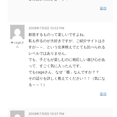
返信
2008年7月9日 10:02 PM
創造するものって楽しいですよね。
私も作るのが大好きですが、ご紹介サイトはさ
★cageさ
ん
すが～～、という出来映えでとても比べられる
レベルではありません。
でも、子どもが楽しむのに相応しい遊び心があ
って、すごく気に入ったんです。
でもcageさん、なぜ「蝶」なんですか？？
その辺りを詳しく教えてください！！（気にな
る～～！）
返信
2008年7月9日 10:07 PM