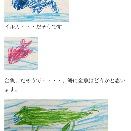
イルカ・・・だそうです。
金魚、だそうで・・・・。海に金魚はどうかと思い
ます。