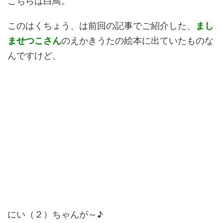
こちらは白鳥。
このはくちょう、は前回の記事でご紹介した、
まし
ませつこさん
のえかきうたの絵本に出ていたものな
んですけど、
にい（２）ちゃんが～♪