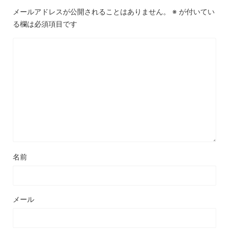
メールアドレスが公開されることはありません。
※
が付いてい
る欄は必須項目です
名前
メール