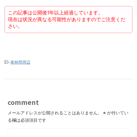
この記事は公開後1年以上経過しています。
現在は状況が異なる可能性がありますのでご注意くだ
さい。
-
東林間周辺
comment
メールアドレスが公開されることはありません。
※
が付いてい
る欄は必須項目です