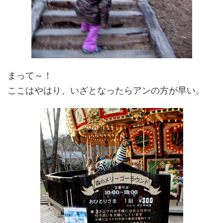
まって～！
ここはやはり、いざとなったらアンの方が早い。