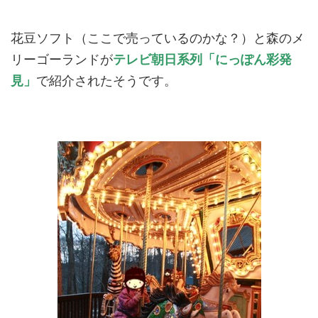
花豆ソフト（ここで売っているのかな？）と森のメ
リーゴーランドが
テレビ朝日系列「にっぽん彩発
見」
で紹介されたそうです。