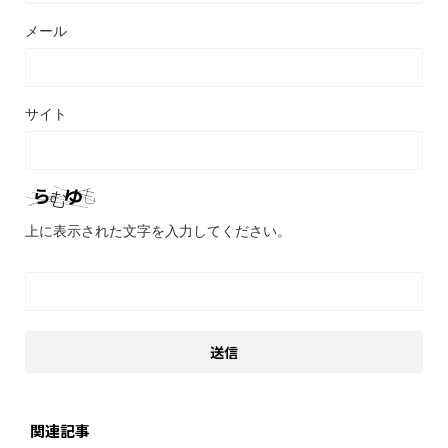
メール
サイト
上に表示された文字を入力してください。
関連記事