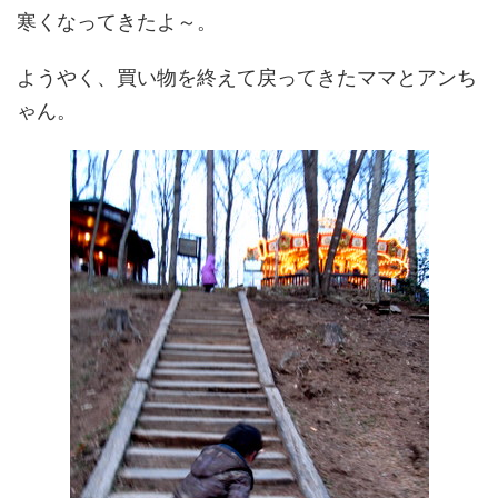
寒くなってきたよ～。
ようやく、買い物を終えて戻ってきたママとアンち
ゃん。