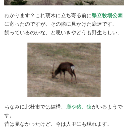
わかります？これ萌木に立ち寄る前に
県立牧場公園
に寄ったのですが、その際に見かけた鹿達です。
飼っているのかな、と思いきやどうも野生らしい。
ちなみに北杜市では結構、
鹿や猪、猿
がいるようで
す。
昔は見なかったけど、今は人里にも現れます。