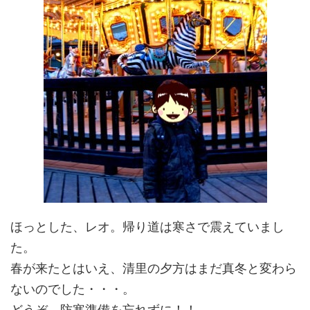
ほっとした、レオ。帰り道は寒さで震えていまし
た。
春が来たとはいえ、清里の夕方はまだ真冬と変わら
ないのでした・・・。
どうぞ、防寒準備を忘れずに！！