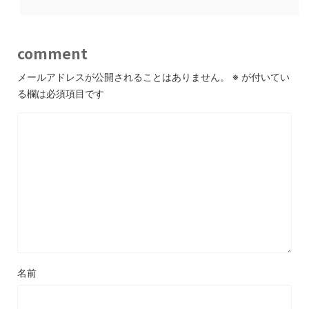
comment
メールアドレスが公開されることはありません。
※
が付いてい
る欄は必須項目です
名前