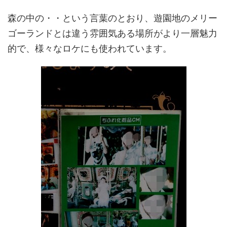
森の中の・・という言葉のとおり、遊園地のメリー
ゴーランドとは違う雰囲気ある場所がより一層魅力
的で、様々なロケにも使われています。