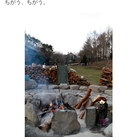
ちがう、ちがう。