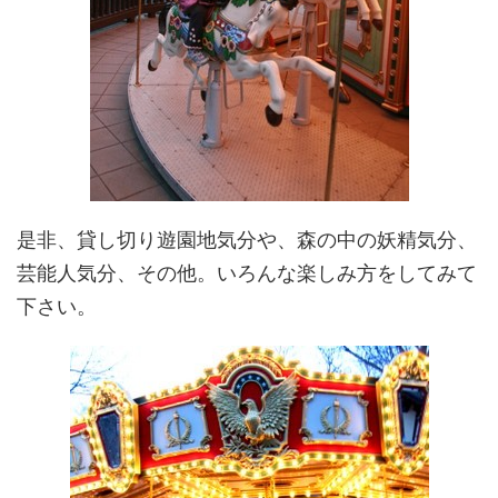
是非、貸し切り遊園地気分や、森の中の妖精気分、
芸能人気分、その他。いろんな楽しみ方をしてみて
下さい。