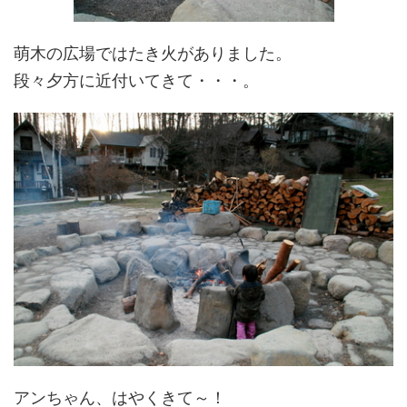
萌木の広場ではたき火がありました。
段々夕方に近付いてきて・・・。
アンちゃん、はやくきて～！