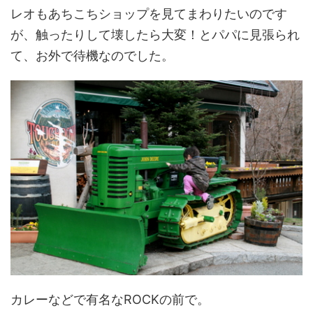
レオもあちこちショップを見てまわりたいのです
が、触ったりして壊したら大変！とパパに見張られ
て、お外で待機なのでした。
カレーなどで有名なROCKの前で。