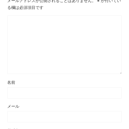
メールアドレスが公開されることはありません。
※
が付いてい
る欄は必須項目です
名前
メール