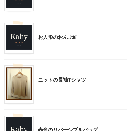
ハンドメイド
子どもの玩具
お人形のおんぶ紐
ハンドメイド
ニットの長袖Tシャツ
ハンドメイド
春色のリバーシブルバッグ