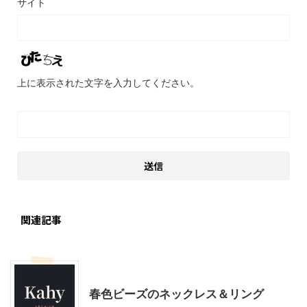
サイト
上に表示された文字を入力してください。
関連記事
ハンドメイド
春色ビーズのネックレス＆リング