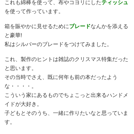
これも綿棒を使って、布やコヨリにした
ティッシュ
を使って作っています。
箱を賑やかに見せるために
ブレード
なんかを添える
と豪華!
私はシルバーのブレードをつけてみました。
これ、製作のヒントは雑誌のクリスマス特集だった
と思います。
その当時でさえ、既に何年も前の本だったよう
な・・・・。
こういう家にあるものでちょこっと出来るハンドメ
イドが大好き。
子どもとそのうち、一緒に作りたいなと思っていま
す。