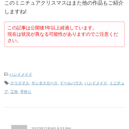
このミニチュアクリスマスはまた他の作品もご紹介
しますね!
この記事は公開後1年以上経過しています。
現在は状況が異なる可能性がありますのでご注意くだ
さい。
-
ハンドメイド
-
クリスマス
,
サンタクロース
,
ドールハウス
,
ハンドメイド
,
ミニチュ
ア
,
工作
,
手作り
2007年12月9日 9:33 PM