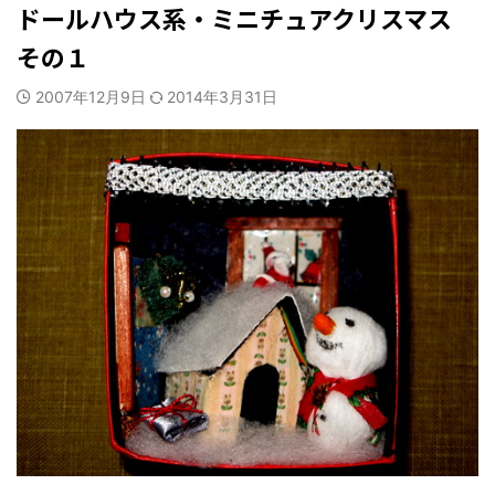
ドールハウス系・ミニチュアクリスマス
その１
2007年12月9日
2014年3月31日