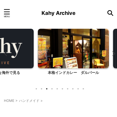
Kahy Archive
見る
本格インドカレー ダルバール
HOME
>
ハンドメイド
>
ハンドメイド