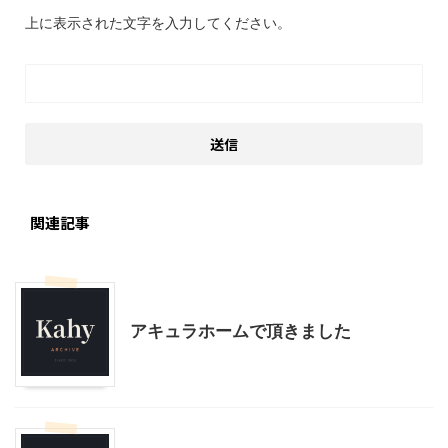
上に表示された文字を入力してください。
関連記事
不動産、住宅
アキュラホームで頂きました
不動産、住宅