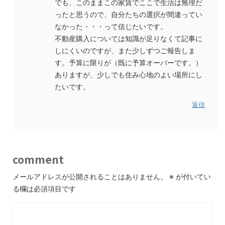
でも、このままこの家賃でここで生活は無理だ
ったと思うので、自分たちの選択が間違ってい
なかった・・・って信じたいです。
不動産購入については知識が足りなくて記事に
しにくいのですが、また少しずつご報告しま
す。予算に限りが（既に予算オーバーです。）
ありますが、少しでも住み心地のよい場所にし
たいです。
返信
comment
メールアドレスが公開されることはありません。
※
が付いてい
る欄は必須項目です