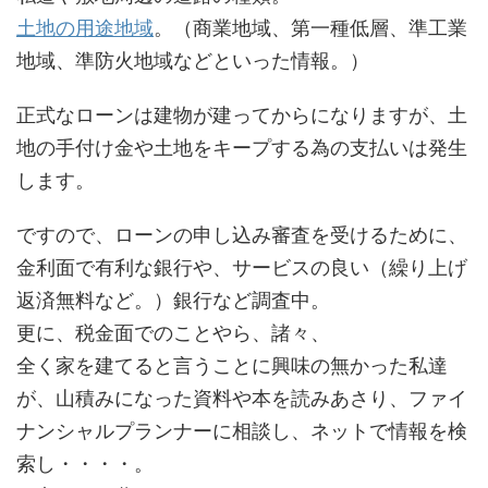
土地の用途地域
。（商業地域、第一種低層、準工業
地域、準防火地域などといった情報。）
正式なローンは建物が建ってからになりますが、土
地の手付け金や土地をキープする為の支払いは発生
します。
ですので、ローンの申し込み審査を受けるために、
金利面で有利な銀行や、サービスの良い（繰り上げ
返済無料など。）銀行など調査中。
更に、税金面でのことやら、諸々、
全く家を建てると言うことに興味の無かった私達
が、山積みになった資料や本を読みあさり、ファイ
ナンシャルプランナーに相談し、ネットで情報を検
索し・・・・。