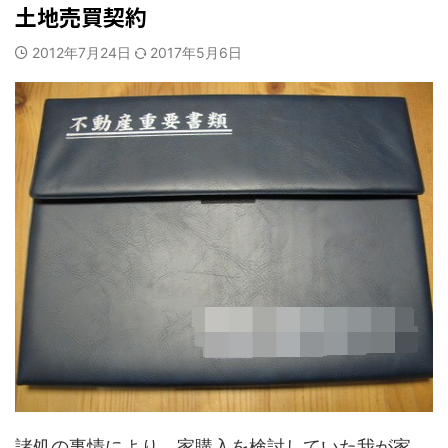
土地売買契約
2012年7月24日
2017年5月6日
諸処の事情により、家購入を検討していた我が家。