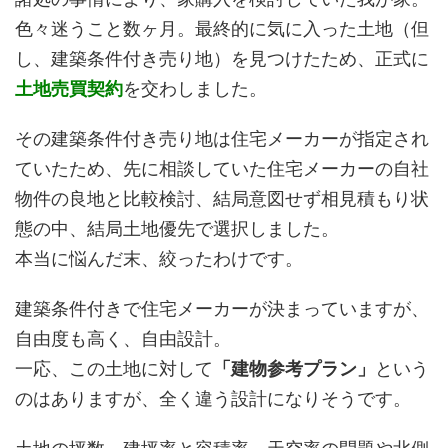
色々迷うこと数ヶ月。最終的に気に入った土地（但
し、建築条件付き売り地）を見つけたため、正式に
土地売買契約
を交わしました。
その建築条件付き売り地は住宅メーカーが指定され
ていたため、先に相談していた住宅メーカーの自社
物件の良地と比較検討、結局意図せず相見積もり状
態の中、結局土地優先で選択しました。
本当に悩んだ末、絞ったわけです。
建築条件付きで住宅メーカーが決まっていますが、
自由度も高く、自由設計。
一応、この土地に対して
「建物参考プラン」
という
のはありますが、全く違う設計になりそうです。