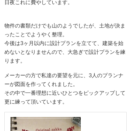
日夜これに費やしています。
物件の書類だけでも山のようでしたが、土地が決ま
ったことでようやく整理。
今後は3ヶ月以内に設計プランを立てて、建築を始
めないとなりませんので、大急ぎで設計プランを練
ります。
メーカーの方で私達の要望を元に、3人のプランナ
ーが図面を作ってくれました。
その中で一番理想に近いひとつをピックアップして
更に練って頂いています。