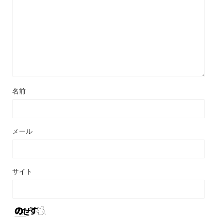
名前
メール
サイト