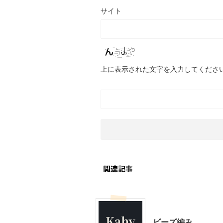
サイト
上に表示された文字を入力してくださ
関連記事
モブログ
ビーズ編み