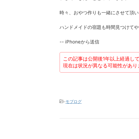
時々、おやつ作りも一緒にさせて頂い
ハンドメイドの宿題も時間見つけてや
-- iPhoneから送信
この記事は公開後1年以上経過し
現在は状況が異なる可能性があり
-
モブログ