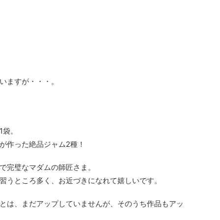
いますが・・・。
1袋。
が作った絶品ジャム2種！
で完璧なマダムの師匠さま。
習うところ多く、お近づきになれて嬉しいです。
とは、まだアップしていませんが、そのうち作品もアッ