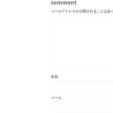
comment
メールアドレスが公開されることはあ
名前
メール