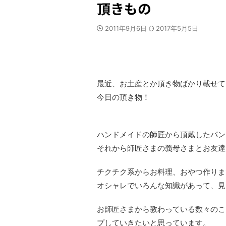
頂きもの
2011年9月6日
2017年5月5日
最近、お土産とか頂き物ばかり載せて
今日の頂き物！
ハンドメイドの師匠から頂戴したパン
それから師匠さまの義母さまとお友達
チクチク系からお料理、おやつ作りま
オシャレでいろんな知識があって、見
お師匠さまから教わっている数々のこ
プしていきたいと思っています。