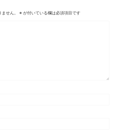
りません。
※
が付いている欄は必須項目です