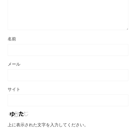
名前
メール
サイト
上に表示された文字を入力してください。