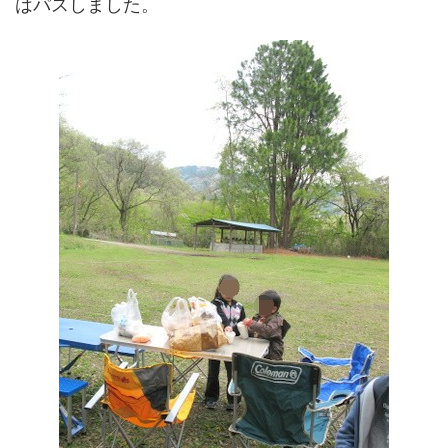
はパスしました。