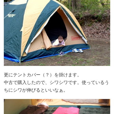
更にテントカバー（？）を掛けます。
中古で購入したので、シワシワです。使っているう
ちにシワが伸びるといいなぁ。