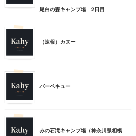
尾白の森キャンプ場 2日目
アウトドア
神奈川レジャー、観光
（速報）カヌー
アウトドア
バーベキュー
アウトドア
神奈川レジャー、観光
みの石滝キャンプ場（神奈川県相模