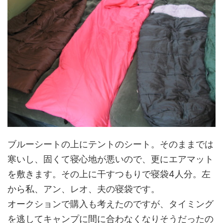
ブルーシートの上にテントのシート。そのままでは
寒いし、固くて寝心地が悪いので、更にエアマット
を敷きます。その上に干すつもりで寝袋4人分。左
から私、アン、レオ、夫の寝袋です。
オークションで購入も考えたのですが、タイミング
を逃してキャンプに間に合わなくなりそうだったの