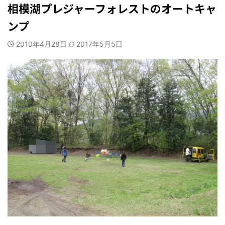
相模湖プレジャーフォレストのオートキャ
ンプ
2010年4月28日
2017年5月5日