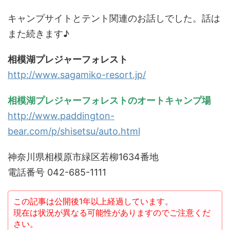
キャンプサイトとテント関連のお話しでした。話は
また続きます♪
相模湖プレジャーフォレスト
http://www.sagamiko-resort.jp/
相模湖プレジャーフォレストのオートキャンプ場
http://www.paddington-
bear.com/p/shisetsu/auto.html
神奈川県相模原市緑区若柳1634番地
電話番号 042-685-1111
この記事は公開後1年以上経過しています。
現在は状況が異なる可能性がありますのでご注意くだ
さい。