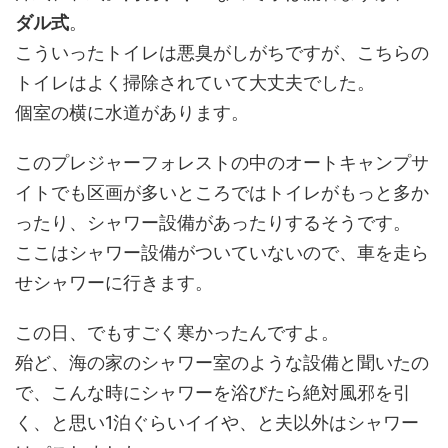
ダル式
。
こういったトイレは悪臭がしがちですが、こちらの
トイレはよく掃除されていて大丈夫でした。
個室の横に水道があります。
このプレジャーフォレストの中のオートキャンプサ
イトでも区画が多いところではトイレがもっと多か
ったり、シャワー設備があったりするそうです。
ここはシャワー設備がついていないので、車を走ら
せシャワーに行きます。
この日、でもすごく寒かったんですよ。
殆ど、海の家のシャワー室のような設備と聞いたの
で、こんな時にシャワーを浴びたら絶対風邪を引
く、と思い1泊ぐらいイイや、と夫以外はシャワー