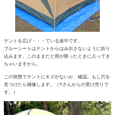
テントを広げ・・・ている途中です。
ブルーシートはテントからはみ出さないように折り
込みます。このままだと雨が降ったときに入ってき
ちゃいますから。
この状態でテントにキズがないか、確認。もし穴を
見つけたら補修します。（Yさんからの受け売りで
す。）