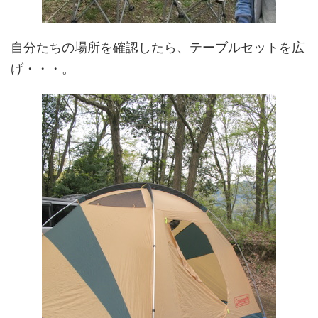
自分たちの場所を確認したら、テーブルセットを広
げ・・・。