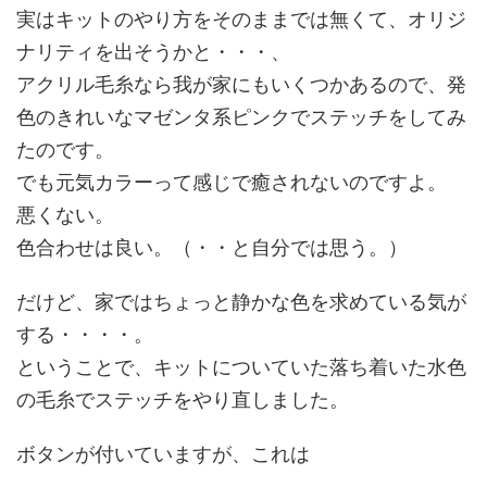
実はキットのやり方をそのままでは無くて、オリジ
ナリティを出そうかと・・・、
アクリル毛糸なら我が家にもいくつかあるので、発
色のきれいなマゼンタ系ピンクでステッチをしてみ
たのです。
でも元気カラーって感じで癒されないのですよ。
悪くない。
色合わせは良い。（・・と自分では思う。）
だけど、家ではちょっと静かな色を求めている気が
する・・・・。
ということで、キットについていた落ち着いた水色
の毛糸でステッチをやり直しました。
ボタンが付いていますが、これは