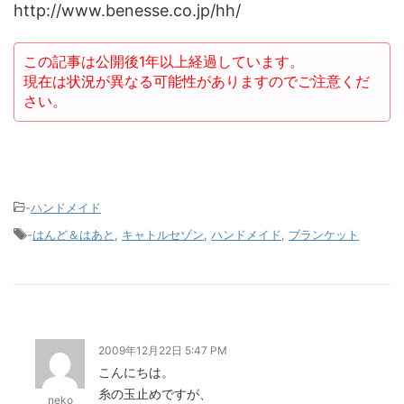
http://www.benesse.co.jp/hh/
この記事は公開後1年以上経過しています。
現在は状況が異なる可能性がありますのでご注意くだ
さい。
-
ハンドメイド
-
はんど＆はあと
,
キャトルセゾン
,
ハンドメイド
,
ブランケット
2009年12月22日 5:47 PM
こんにちは。
糸の玉止めですが、
neko