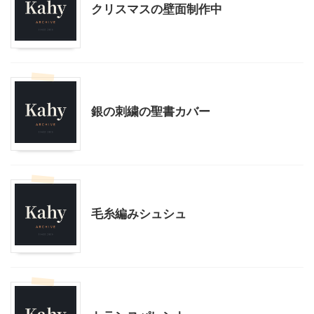
クリスマスの壁面制作中
ハンドメイド
銀の刺繍の聖書カバー
ハンドメイド
幼稚園での活動
毛糸編みシュシュ
ハンドメイド
モブログ