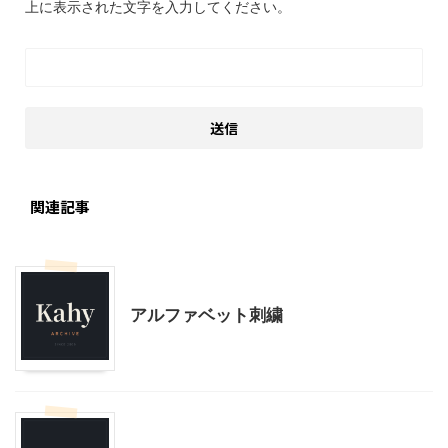
上に表示された文字を入力してください。
関連記事
ハンドメイド
アルファベット刺繍
ハンドメイド