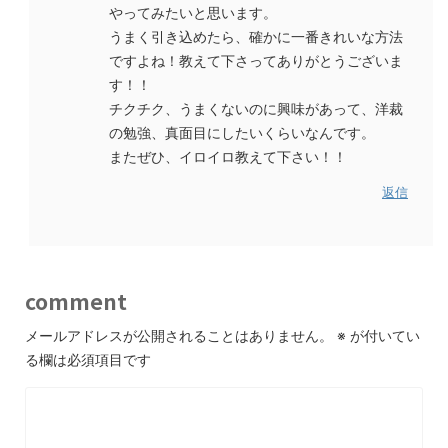
やってみたいと思います。
うまく引き込めたら、確かに一番きれいな方法
ですよね！教えて下さってありがとうございま
す！！
チクチク、うまくないのに興味があって、洋裁
の勉強、真面目にしたいくらいなんです。
またぜひ、イロイロ教えて下さい！！
返信
comment
メールアドレスが公開されることはありません。
※
が付いてい
る欄は必須項目です