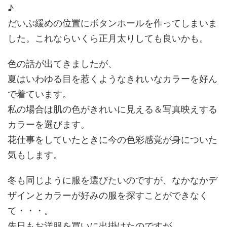
♪
だいぶ緩めの位置にボタンホールを作ってしまいま
した。これならいくら正月太りしても良いかも。
色の話が出てきましたが、
夏はいわゆる目を惹くようなきれいなカラーを好ん
で着ています。
私の場合は肌の色がきれいに見える＆写真映えする
カラーを選びます。
花仕事をしていたときに今の色彩感覚が身についた
気もします。
冬も同じように服を選びたいのですが、なかなかデ
ザインとカラーが好みの服を探すことができなく
て・・・。
先日もお洋服を買いに出掛けたのですが、