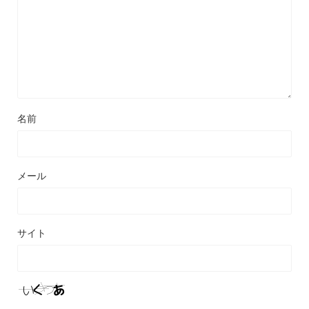
名前
メール
サイト