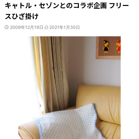
キャトル・セゾンとのコラボ企画 フリー
スひざ掛け
2009年12月19日
2021年1月30日