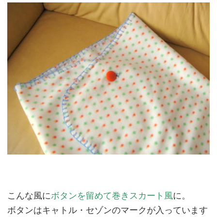
こんな風に
ボタンを留めて巻きスカート風
に。
ボタンはキャトル・セゾンのマークが入っています