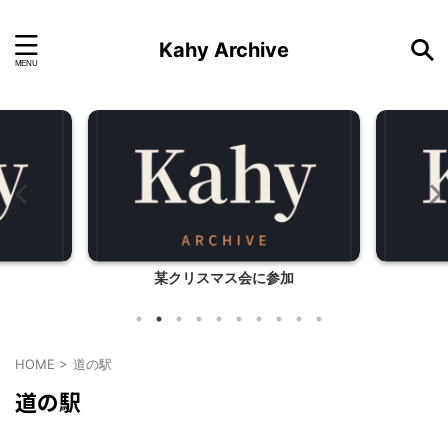
Kahy Archive
某クリスマス会に参加
HOME
>
道の駅
道の駅