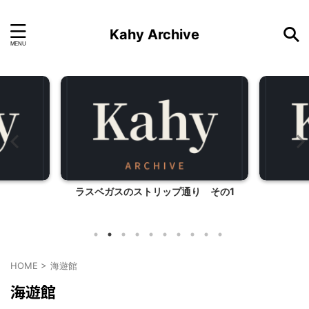
Kahy Archive
ラスベガスのストリップ通り その1
HOME
>
海遊館
海遊館