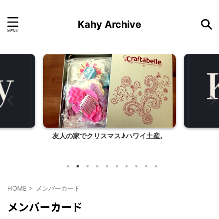
Kahy Archive
友人の家でクリスマス♪ハワイ土産。
HOME
>
メンバーカード
メンバーカード