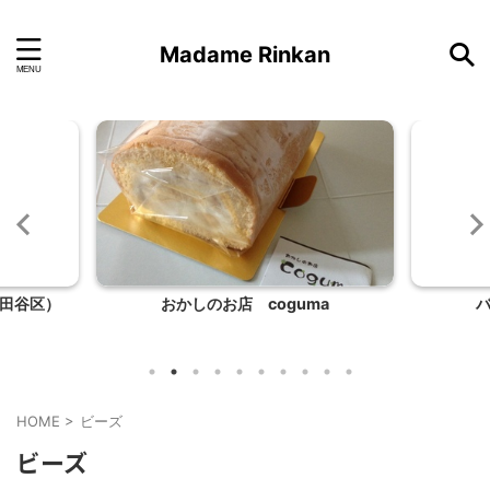
Madame Rinkan
おかしのお店 coguma
バレエの発表会の
HOME
>
ビーズ
ビーズ