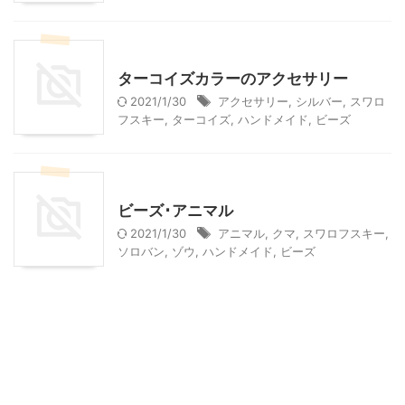
ハンドメイド
ターコイズカラーのアクセサリー
2021/1/30
アクセサリー
,
シルバー
,
スワロ
フスキー
,
ターコイズ
,
ハンドメイド
,
ビーズ
ハンドメイド
ビーズ･アニマル
2021/1/30
アニマル
,
クマ
,
スワロフスキー
,
ソロバン
,
ゾウ
,
ハンドメイド
,
ビーズ