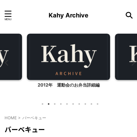
Kahy Archive
2012年 運動会のお弁当詳細編
HOME
>
バーベキュー
バーベキュー