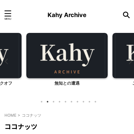
Kahy Archive
クオフ
無知との遭遇
HOME
>
ココナッツ
ココナッツ