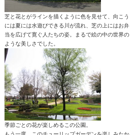
芝と花とがラインを描くように色を見せて、向こう
には夏には水遊びできる川が流れ、芝の上にはお弁
当を広げて寛ぐ人たちの姿。まるで絵の中の世界の
ような美しさでした。
季節ごとの花が楽しめるこの公園。
もう一度、このチューリップガーデンを楽しみたか