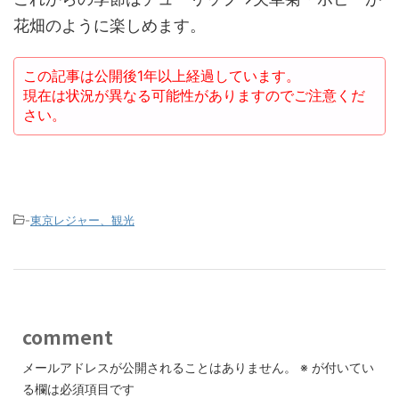
花畑のように楽しめます。
この記事は公開後1年以上経過しています。
現在は状況が異なる可能性がありますのでご注意くだ
さい。
-
東京レジャー、観光
comment
メールアドレスが公開されることはありません。
※
が付いてい
る欄は必須項目です