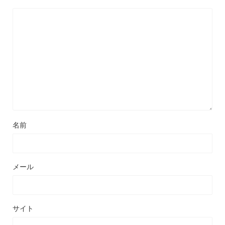
名前
メール
サイト