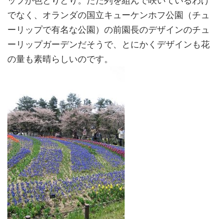
ップが色とりどり。ただ列を組んで咲いているわけ
でなく、オランダの国立キューケンホフ公園（チュ
ーリップで有名な公園）の前園長のデザインのチュ
ーリップガーデンだそうで、とにかくデザインも花
の量も素晴らしいのです。