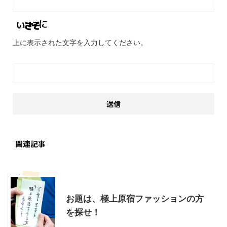
上に表示された文字を入力してください。
関連記事
その他
東京レジャー、観光
お題は、極上原宿ファッションの方
を探せ！