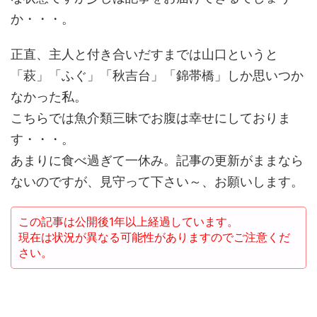
か・・・。
正直、主人と付き合いだすまでは山口というと
「萩」「ふぐ」「秋吉台」「錦帯橋」しか思いつか
なかった私。
こちらでは魚介類三昧でお腹は幸せにしておりま
す・・・。
あまりに食べ過ぎて一休み。記事の更新がままなら
ないのですが、見守って下さい～、お願いします。
この記事は公開後1年以上経過しています。
現在は状況が異なる可能性がありますのでご注意くだ
さい。