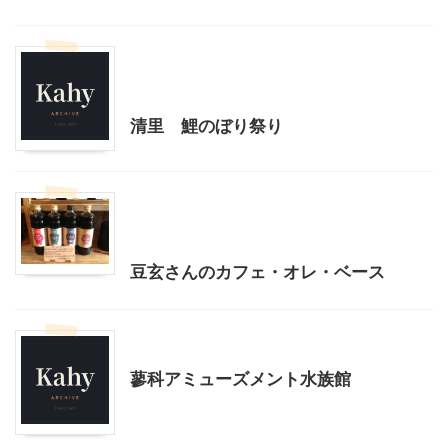
北杜市周辺（清里、小淵沢他）レジャー、観光
山梨・長野レジャー、観光
清里 鯉のぼり祭り
北杜市周辺（清里、小淵沢他）レジャー、観光
山梨グルメ
豆玄さんのカフェ・オレ・ベース
山梨・長野レジャー、観光
蓼科アミューズメント水族館