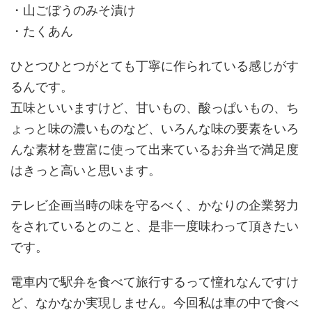
・山ごぼうのみそ漬け
・たくあん
ひとつひとつがとても丁寧に作られている感じがす
るんです。
五味といいますけど、甘いもの、酸っぱいもの、ち
ょっと味の濃いものなど、いろんな味の要素をいろ
んな素材を豊富に使って出来ているお弁当で満足度
はきっと高いと思います。
テレビ企画当時の味を守るべく、かなりの企業努力
をされているとのこと、是非一度味わって頂きたい
です。
電車内で駅弁を食べて旅行するって憧れなんですけ
ど、なかなか実現しません。今回私は車の中で食べ