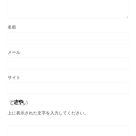
名前
メール
サイト
上に表示された文字を入力してください。