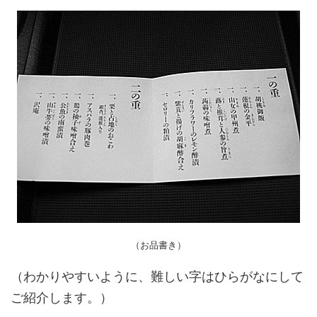
（お品書き）
（わかりやすいように、難しい字はひらがなにして
ご紹介します。）