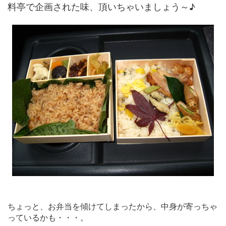
料亭で企画された味、頂いちゃいましょう～♪
ちょっと、お弁当を傾けてしまったから、中身が寄っちゃ
っているかも・・・。