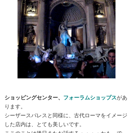
ショッピングセンター、
フォーラムショップス
があ
ります。
シーザースパレスと同様に、古代ローマをイメージ
した店内は、とても美しいです。