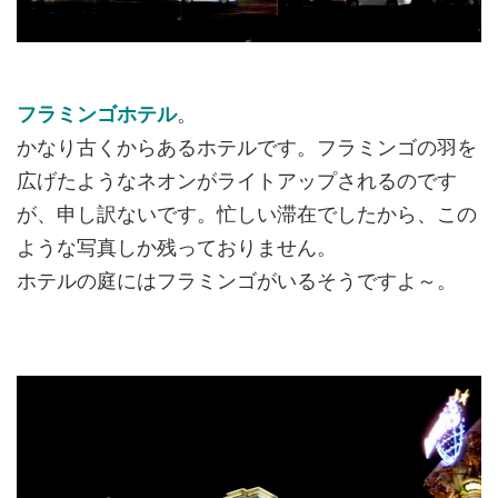
フラミンゴホテル
。
かなり古くからあるホテルです。フラミンゴの羽を
広げたようなネオンがライトアップされるのです
が、申し訳ないです。忙しい滞在でしたから、この
ような写真しか残っておりません。
ホテルの庭にはフラミンゴがいるそうですよ～。