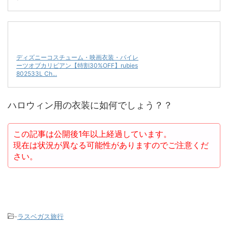
ディズニーコスチューム・映画衣装・パイレ
ーツオブカリビアン【特割30%OFF】rubies
802533L Ch...
ハロウィン用の衣装に如何でしょう？？
この記事は公開後1年以上経過しています。
現在は状況が異なる可能性がありますのでご注意くだ
さい。
-
ラスベガス旅行