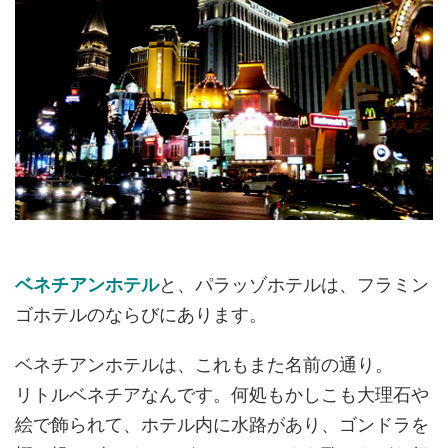
ベネチアンホテル
と、パラッゾホテルは、フラミン
ゴホテルのならびにあります。
ベネチアンホテルは、これもまた名前の通り。
リトルベネチアなんです。何処もかしこも大理石や
絵で飾られて、ホテル内に水路があり、ゴンドラを