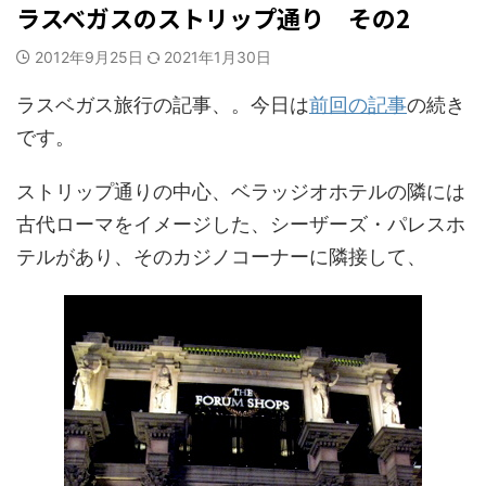
ラスベガスのストリップ通り その2
2012年9月25日
2021年1月30日
ラスベガス旅行の記事、。今日は
前回の記事
の続き
です。
ストリップ通りの中心、ベラッジオホテルの隣には
古代ローマをイメージした、シーザーズ・パレスホ
テルがあり、そのカジノコーナーに隣接して、