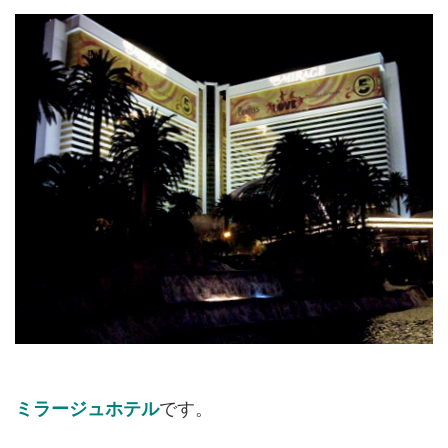
ミラージュホテル
です。