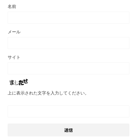
名前
メール
サイト
上に表示された文字を入力してください。