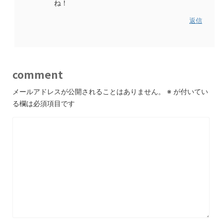
ね！
返信
comment
メールアドレスが公開されることはありません。
※
が付いてい
る欄は必須項目です