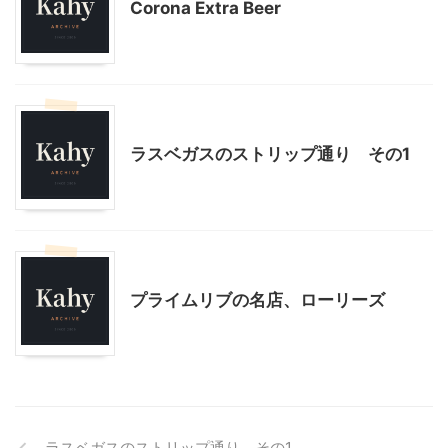
Corona Extra Beer
ラスベガス旅行
ラスベガスのストリップ通り その1
ラスベガス旅行
プライムリブの名店、ローリーズ
ラスベガスのストリップ通り その1