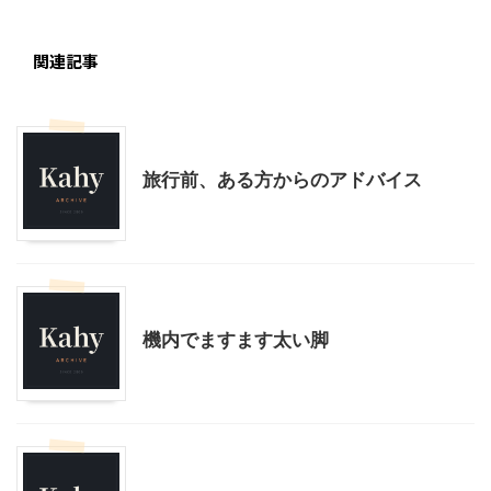
関連記事
ラスベガス旅行
海外旅行準備編
旅行前、ある方からのアドバイス
ラスベガス旅行
機内でますます太い脚
ラスベガス旅行