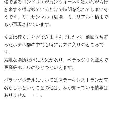
櫂で操るゴンドリエがカンツォーネを歌いながら行
き来する様は観ているだけで時間を忘れてしまいそ
うです。ミニサンマルコ広場、ミニリアルト橋まで
もが再現されています。
今回は行くことができませんでしたが、前回立ち寄
ったホテル群の中でも特にお気に入りのところで
す。
素敵な場所だけに人気があり、ベラッジオと並んで
最高級ホテルのひとつといえます。
パラッゾホテルについてはステーキレストランが有
名らしいということの他は、私が知っている情報は
ありません・・・。