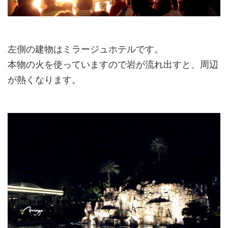
左側の建物はミラージュホテルです。
本物の火を使っていますので岩が流れ出すと、周辺
が熱くなります。