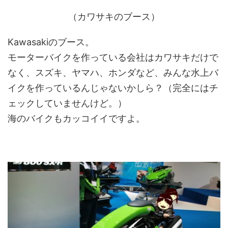
（カワサキのブース）
Kawasakiのブース。
モーターバイクを作っている会社はカワサキだけで
なく、スズキ、ヤマハ、ホンダなど、みんな水上バ
イクを作っているんじゃないかしら？（完全にはチ
ェックしていませんけど。）
海のバイクもカッコイイですよ。