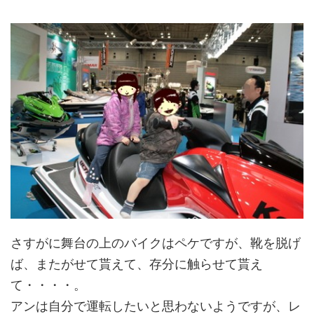
さすがに舞台の上のバイクはペケですが、靴を脱げ
ば、またがせて貰えて、存分に触らせて貰え
て・・・・。
アンは自分で運転したいと思わないようですが、レ