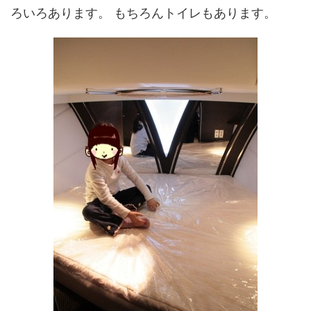
ろいろあります。 もちろんトイレもあります。