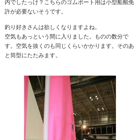
内でしたっけ？こちらのゴムボート用は小型船舶免
許が必要ないそうです。
釣り好きさんは欲しくなりますよね。
空気もあっという間に入りました。ものの数分で
す。空気を抜くのも同じくらいかかります。そのあ
と筒型にたたみます。