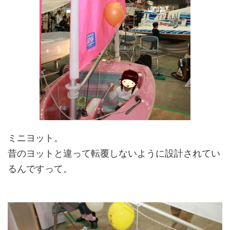
ミニヨット。
昔のヨットと違って転覆しないように設計されてい
るんですって。