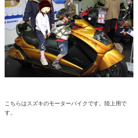
こちらはスズキのモーターバイクです。陸上用で
す。