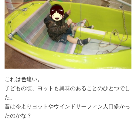
これは色違い。
子どもの頃、ヨットも興味のあることのひとつでし
た。
昔は今よりヨットやウインドサーフィン人口多かっ
たのかな？