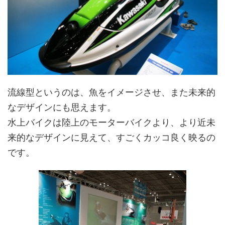
流線型というのは、魚をイメージさせ、また未来的
なデザインにも思えます。
水上バイクは陸上のモーターバイクより、より近未
来的なデザインに見えて、すごくカッコ良く映るの
です。