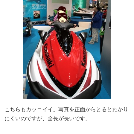
こちらもカッコイイ。写真を正面からとるとわかり
にくいのですが、全長が長いです。