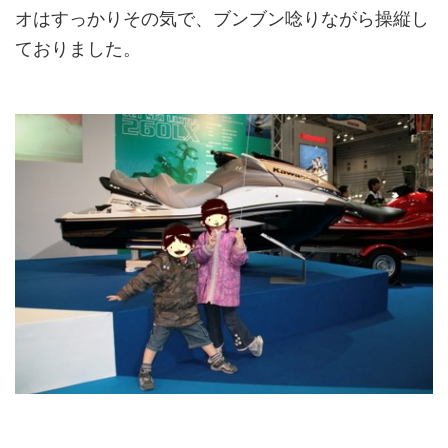
オはすっかりその気で、ブンブン唸りながら操縦し
ておりました。