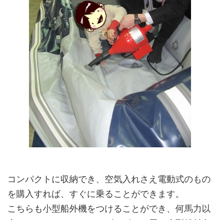
コンパクトに収納でき、空気入れさえ電動式のもの
を購入すれば、すぐに乗ることができます。
こちらも小型船外機をつけることができ、何馬力以