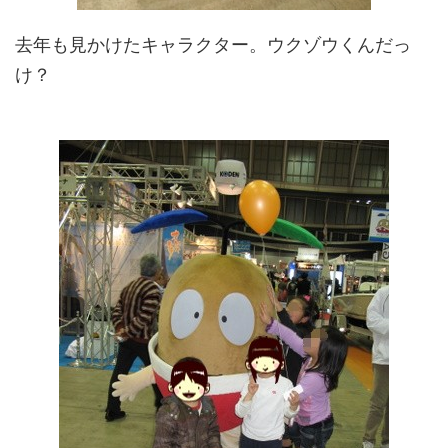
去年も見かけたキャラクター。ウクゾウくんだっ
け？