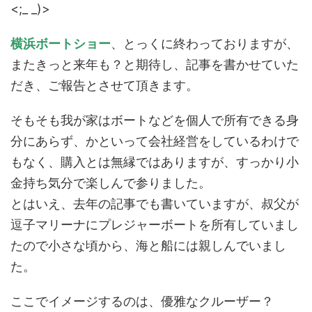
<;_ _)>
横浜ボートショー
、とっくに終わっておりますが、
またきっと来年も？と期待し、記事を書かせていた
だき、ご報告とさせて頂きます。
そもそも我が家はボートなどを個人で所有できる身
分にあらず、かといって会社経営をしているわけで
もなく、購入とは無縁ではありますが、すっかり小
金持ち気分で楽しんで参りました。
とはいえ、去年の記事でも書いていますが、叔父が
逗子マリーナにプレジャーボートを所有していまし
たので小さな頃から、海と船には親しんでいまし
た。
ここでイメージするのは、優雅なクルーザー？