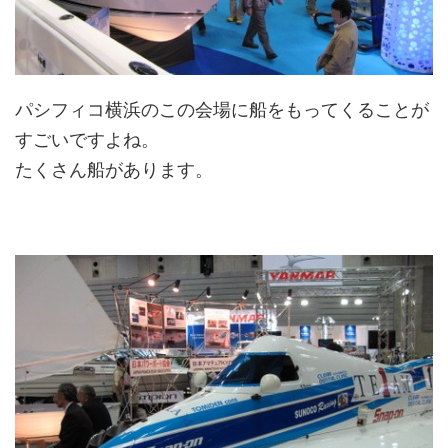
パシフィコ横浜のこの会場に船をもってくることが
すごいですよね。
たくさん船があります。