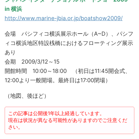
in 横浜
http://www.marine-jbia.or.jp/boatshow2009/
会場 パシフィコ横浜展示ホール（A~D）、パシフ
ィコ横浜地区特設桟橋におけるフローティング展示
あり
会期 2009/3/12～15
開館時間 10:00～18:00 （初日は11:45開会式、
12:00より一般開場。最終日は17:00閉場）
（地図、後ほど）
この記事は公開後1年以上経過しています。
現在は状況が異なる可能性がありますのでご注意くだ
さい。