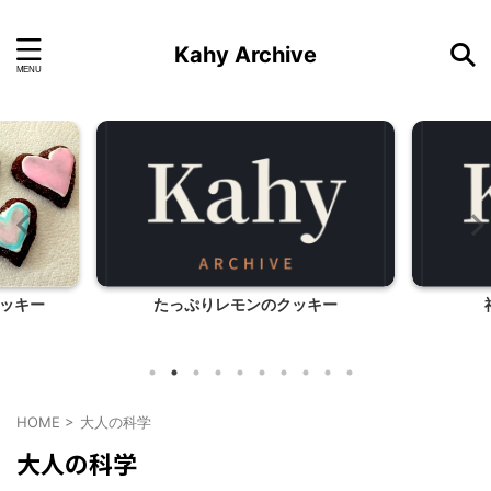
Kahy Archive
ッキー
たっぷりレモンのクッキー
HOME
>
大人の科学
大人の科学