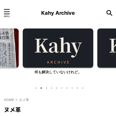
Kahy Archive
何も解決していないけれど。
HOME
>
ヌメ革
ヌメ革