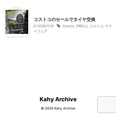
コストコ
乗り物
コストコのセールでタイヤ交換
2026/7/10
Costco
,
PIRELLI
,
コストコ
,
サマ
ーフェア
Kahy Archive
© 2026 Kahy Archive